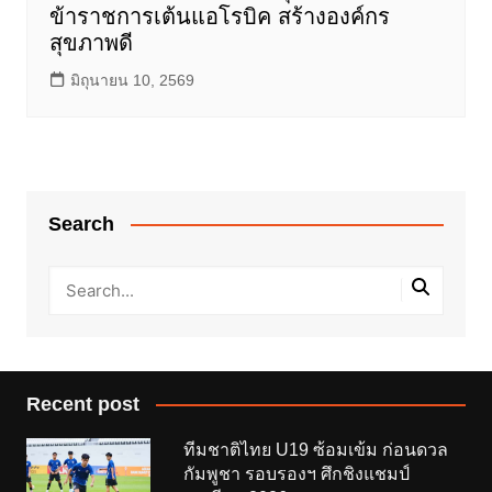
ข้าราชการเต้นแอโรบิค สร้างองค์กร
สุขภาพดี
มิถุนายน 10, 2569
Search
Recent post
ทีมชาติไทย U19 ซ้อมเข้ม ก่อนดวล
กัมพูชา รอบรองฯ ศึกชิงแชมป์