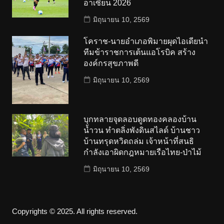
อาเซียน 2026
มิถุนายน 10, 2569
โคราช-นายอำเภอพิมายผุดไอเดียนำ
ทีมข้าราชการเต้นแอโรบิค สร้าง
องค์กรสุขภาพดี
มิถุนายน 10, 2569
บุกทลายจุดลอบดูดทองคลองบ้าน
น้ำวน ทำตลิ่งพังดินสไลด์ บ้านชาว
บ้านทรุดหวิดถล่ม เจ้าหน้าที่สนธิ
กำลังเอาผิดกฎหมายเรือไทย-ป่าไม้
มิถุนายน 10, 2569
Copyrights © 2025. All rights reserved.