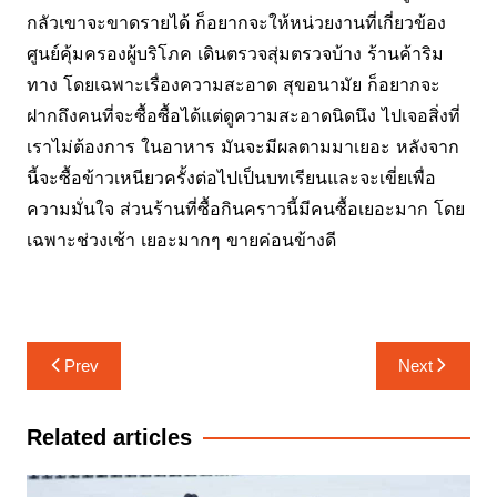
กลัวเขาจะขาดรายได้ ก็อยากจะให้หน่วยงานที่เกี่ยวข้อง
ศูนย์คุ้มครองผู้บริโภค เดินตรวจสุ่มตรวจบ้าง ร้านค้าริม
ทาง โดยเฉพาะเรื่องความสะอาด สุขอนามัย ก็อยากจะ
ฝากถึงคนที่จะซื้อซื้อได้แต่ดูความสะอาดนิดนึง ไปเจอสิ่งที่
เราไม่ต้องการ ในอาหาร มันจะมีผลตามมาเยอะ หลังจาก
นี้จะซื้อข้าวเหนียวครั้งต่อไปเป็นบทเรียนและจะเขี่ยเพื่อ
ความมั่นใจ ส่วนร้านที่ซื้อกินคราวนี้มีคนซื้อเยอะมาก โดย
เฉพาะช่วงเช้า เยอะมากๆ ขายค่อนข้างดี
แนะแนว
Prev
Next
เรื่อง
Related articles