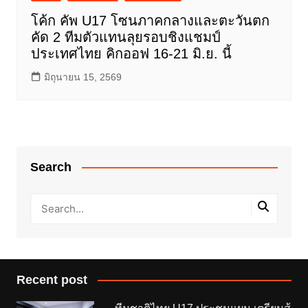
โค้ก คัพ U17 โซนภาคกลางและตะวันตก
คัด 2 ทีมตัวแทนลุยรอบชิงแชมป์
ประเทศไทย คิกออฟ 16-21 มิ.ย. นี้
มิถุนายน 15, 2569
Search
Recent post