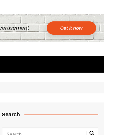
Search