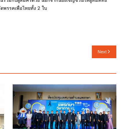
วมกับผู้สมัครด้วย นอกจากนี้ยังเชิญชวนให้ผู้ที่มีสิทธิ์
ัดพรรคเพื่อไทยทั้ง 2 ใบ
Next