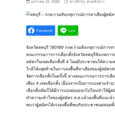
มกราคม 19, 2569
ข่าวทั่วไป
,
พาดหัวข่าว
Facebook
Line
จังหวัดลพบุรี 190169 กกต.รวมสังเกตุการณ์การหาเสี
คณะกรรมการการเลือกตั้งจังหวัดลพบุรีสังเกตการณ
สมัครในเขตเลือกตั้งที่ 4 โดยมีประชาชนให้ควา
ใกล้โค้งสุดท้ายในการลงพื้นที่หาเสียงของผู้สมัคร
จัดการเลือกตั้งในครั้งนี้ ทางคณะกรรมการการเลือกต
เพียง 4 เขตเลือกตั้ง เนื่องจากเป็นการแบ่งตามจำ
เลือกตั้งเดิมก็ได้มีการแบ่งย่อยออกไปใหม่ทำให้ผู้ส
ทำความเข้าใจของผู้สมัคร ส.ส.แล้วลงพื้นที่แนะนำตั
พบว่าผู้สมัครได้เร่งลงพื้นที่พบกับประชาชนตลอดทั้ง