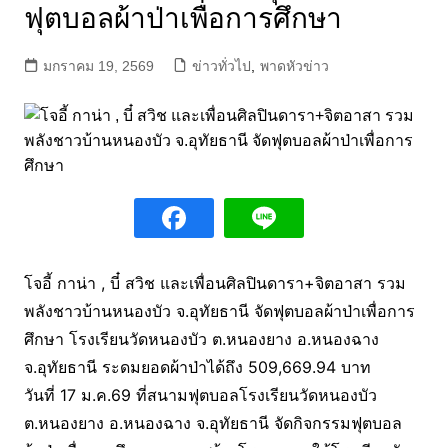
ฟุตบอลผ้าป่าเพื่อการศึกษา
มกราคม 19, 2569
ข่าวทั่วไป
,
พาดหัวข่าว
โจอี้ กาน่า , บี๋ สวิช และเพื่อนศิลปินดารา+จิตอาสา รวม
พลังชาวบ้านหนองบัว จ.อุทัยธานี จัดฟุตบอลผ้าป่าเพื่อการ
ศึกษา โรงเรียนวัดหนองบัว ต.หนองยาง อ.หนองฉาง
จ.อุทัยธานี ระดมยอดผ้าป่าได้ถึง 509,669.94 บาท
วันที่ 17 ม.ค.69 ที่สนามฟุตบอลโรงเรียนวัดหนองบัว
ต.หนองยาง อ.หนองฉาง จ.อุทัยธานี จัดกิจกรรมฟุตบอล