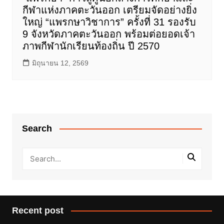
กีฬาแห่งภาคตะวันออก เตรียมจัดอย่างยิ่ง
ใหญ่ “แพรกษาวิชาการ” ครั้งที่ 31 รองรับ
9 จังหวัดภาคตะวันออก พร้อมต่อยอดเจ้า
ภาพกีฬานักเรียนท้องถิ่น ปี 2570
มิถุนายน 12, 2569
Search
Recent post