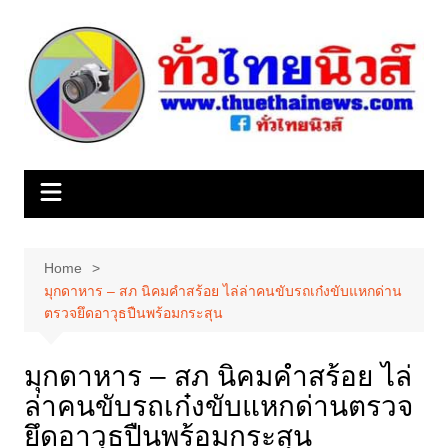
Skip
to
content
Home
มุกดาหาร – สภ นิคมคำสร้อย ไล่ล่าคนขับรถเก๋งขับแหกด่าน
ตรวจยึดอาวุธปืนพร้อมกระสุน
มุกดาหาร – สภ นิคมคำสร้อย ไล่
ล่าคนขับรถเก๋งขับแหกด่านตรวจ
ยึดอาวุธปืนพร้อมกระสุน