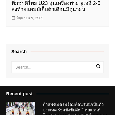
ทีมชาติไทย U23 อุ่นเครื่องพ่าย ยูเออี 2-5
ส่งท้ายแคมป์เก็บตัวเดือนมิถุนายน
มิถุนายน 9, 2569
Search
Recent post
กำแพงเพชรพร้อมต้อนรับนักปั่นทั่ว
ประเทศ ร่วมชิงชัยศึก “ไทยแลนด์