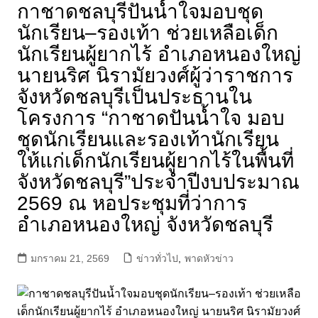
กาชาดชลบุรีปันน้ำใจมอบชุด
นักเรียน–รองเท้า ช่วยเหลือเด็ก
นักเรียนผู้ยากไร้ อำเภอหนองใหญ่
นายนริศ นิรามัยวงศ์ผู้ว่าราชการ
จังหวัดชลบุรีเป็นประธานใน
โครงการ “กาชาดปันน้ำใจ มอบ
ชุดนักเรียนและรองเท้านักเรียน
ให้แก่เด็กนักเรียนผู้ยากไร้ในพื้นที่
จังหวัดชลบุรี”ประจำปีงบประมาณ
2569 ณ หอประชุมที่ว่าการ
อำเภอหนองใหญ่ จังหวัดชลบุรี
มกราคม 21, 2569
ข่าวทั่วไป
,
พาดหัวข่าว