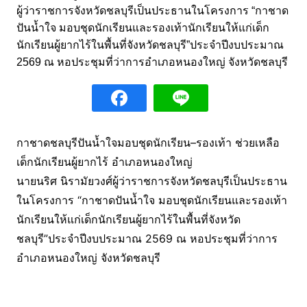
กาชาดชลบุรีปันน้ำใจมอบชุดนักเรียน–รองเท้า ช่วยเหลือ
เด็กนักเรียนผู้ยากไร้ อำเภอหนองใหญ่
นายนริศ นิรามัยวงศ์ผู้ว่าราชการจังหวัดชลบุรีเป็นประธาน
ในโครงการ “กาชาดปันน้ำใจ มอบชุดนักเรียนและรองเท้า
นักเรียนให้แก่เด็กนักเรียนผู้ยากไร้ในพื้นที่จังหวัด
ชลบุรี”ประจำปีงบประมาณ 2569 ณ หอประชุมที่ว่าการ
อำเภอหนองใหญ่ จังหวัดชลบุรี