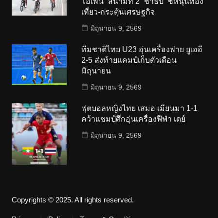
โอเพ่น” สนามที่ 2 “ชาธิป” ชี้หนุนท่อง
เที่ยว-กระตุ้นเศรษฐกิจ
มิถุนายน 9, 2569
ทีมชาติไทย U23 อุ่นเครื่องพ่าย ยูเออี
2-5 ส่งท้ายแคมป์เก็บตัวเดือน
มิถุนายน
มิถุนายน 9, 2569
ฟุตบอลหญิงไทย เสมอ เมียนมา 1-1
คว้าแชมป์ศึกอุ่นเครื่องฟีฟ่า เดย์
มิถุนายน 9, 2569
Copyrights © 2025. All rights reserved.