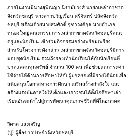
ภายในงานมีนางสุพิณญา นิรามัยวงศ์ นายกเหล่ากาชาด
จังหวัดชลบุรี นางสาวขวัญเรือน ศรีจันทร์ ปลัดจังหวัด
ชลบุรี พร้อมด้วยนายสมศักดิ์ จุฑาวงศ์กุล นายอำเภอ
หนองใหญ่คณะกรรมการเหล่ากาชาดจังหวัดชลบุรีคณะ
ครูและนักเรียน เข้าร่วมกิจกรรมอย่างพร้อมเพรียง
สำหรับโครงการดังกล่าว เหล่ากาชาดจังหวัดชลบุรีมีการ
มอบชุดนักเรียน รวมถึงรองเท้านักเรียนให้กับนักเรียนที่
ขาดแคลนทุนทรัพย์ จำนวน 100 คน เพื่อช่วยลดภาระค่า
ใช้จ่ายให้ด้านการศึกษาให้กับผู้ปกครองที่มีรายได้น้อยเพื่อ
สนับสนุนโอกาสทางการศึกษา เสริมสร้างกำลังใจ และ
สร้างแรงบันดาลใจให้เด็กและเยาวชนได้ตั้งใจศึกษาเล่า
เรียนอันจะนำไปสู่การพัฒนาคุณภาพชีวิตที่ดีในอนาคต
วิศาล แสงเจริญ
(ปู) ผู้สื่อข่าวประจำจังหวัดชลบุรี