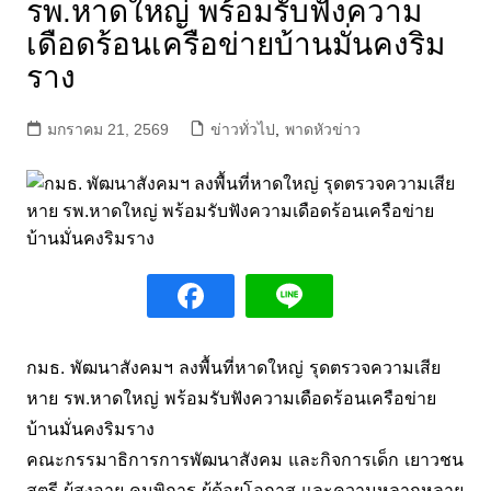
รพ.หาดใหญ่ พร้อมรับฟังความ
เดือดร้อนเครือข่ายบ้านมั่นคงริม
ราง
มกราคม 21, 2569
ข่าวทั่วไป
,
พาดหัวข่าว
กมธ. พัฒนาสังคมฯ ลงพื้นที่หาดใหญ่ รุดตรวจความเสีย
หาย รพ.หาดใหญ่ พร้อมรับฟังความเดือดร้อนเครือข่าย
บ้านมั่นคงริมราง
คณะกรรมาธิการการพัฒนาสังคม และกิจการเด็ก เยาวชน
สตรี ผู้สูงอายุ คนพิการ ผู้ด้อยโอกาส และความหลากหลาย