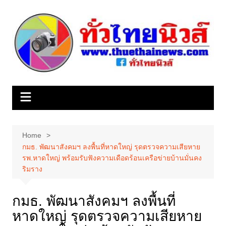
Skip
to
content
Home
กมธ. พัฒนาสังคมฯ ลงพื้นที่หาดใหญ่ รุดตรวจความเสียหาย
รพ.หาดใหญ่ พร้อมรับฟังความเดือดร้อนเครือข่ายบ้านมั่นคง
ริมราง
กมธ. พัฒนาสังคมฯ ลงพื้นที่
หาดใหญ่ รุดตรวจความเสียหาย