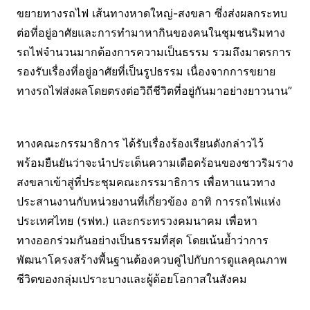
ขยายทางรถไฟ เส้นทางหาดใหญ่-สงขลา ซึ่งส่งผลกระทบ
ต่อที่อยู่อาศัยและการทำมาหากินของคนในชุมชนริมทาง
รถไฟจำนวนมากต้องการความเป็นธรรม รวมถึงมาตรการ
รองรับเรื่องที่อยู่อาศัยที่เป็นรูปธรรม เนื่องจากการขยาย
ทางรถไฟส่งผลโดยตรงต่อวิถีชีวิตที่อยู่กันมาอย่างยาวนาน”
ทางคณะกรรมาธิการ ได้รับเรื่องร้องเรียนดังกล่าวไว้
พร้อมยืนยันว่าจะนำประเด็นความเดือดร้อนของชาวริมราง
สงขลาเข้าสู่ที่ประชุมคณะกรรมาธิการ เพื่อหาแนวทาง
ประสานงานกับหน่วยงานที่เกี่ยวข้อง อาทิ การรถไฟแห่ง
ประเทศไทย (รฟท.) และกระทรวงคมนาคม เพื่อหา
ทางออกร่วมกันอย่างเป็นธรรมที่สุด โดยเน้นย้ำว่าการ
พัฒนาโครงสร้างพื้นฐานต้องควบคู่ไปกับการดูแลคุณภาพ
ชีวิตของกลุ่มเปราะบางและผู้ด้อยโอกาสในสังคม