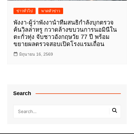
ข่าวทั่วไป
พาดหัวข่าว
พังงา-ผู้ว่าพังงานำทีมสนธิกำลังบุกตรวจ
ค้นวิลล่าหรู กวาดล้างขบวนการนอมินีใน
ตะกั่วทุ่ง จับชาวอังกฤษวัย 77 ปี พร้อม
ขยายผลตรวจสอบเปิดโรงแรมเถื่อน
มิถุนายน 16, 2569
Search