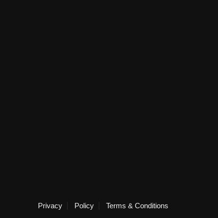
Privacy
Policy
Terms & Conditions