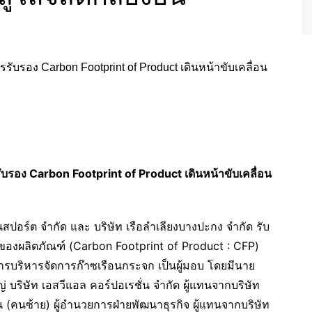
ับรอง Carbon Footprint of Product เดินหน้าขับเคลื่อน
สปอร์ต จำกัด และ บริษัท เรือลำเลียงบางปะกง จำกัด รับ
ของผลิตภัณฑ์ (Carbon Footprint of Product : CFP)
รบริหารจัดการก๊าซเรือนกระจก เป็นผู้มอบ โดยมีนาย
่ บริษัท เอสวีแอล คอร์ปอเรชั่น จำกัด ผู้แทนจากบริษัท
 (คนซ้าย) ผู้อำนวยการฝ่ายพัฒนาธุรกิจ ผู้แทนจากบริษัท