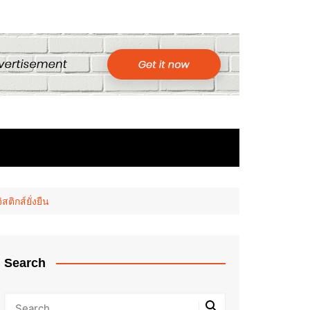
ติกส์ยั่งยืน
Search