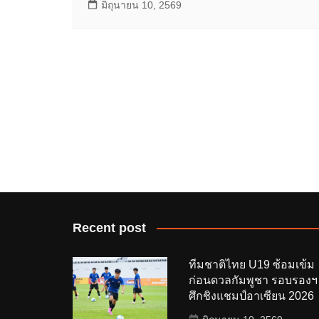
มิถุนายน 10, 2569
Recent post
ทีมชาติไทย U19 ซ้อมเข้ม
ก่อนดวลกัมพูชา รอบรองฯ
ศึกชิงแชมป์อาเซียน 2026