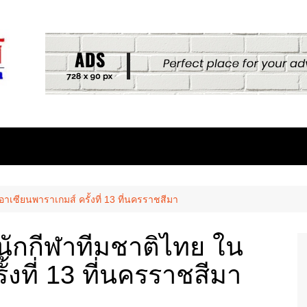
เซียนพาราเกมส์ ครั้งที่ 13 ที่นครราชสีมา
นักกีฬาทีมชาติไทย ใน
้งที่ 13 ที่นครราชสีมา