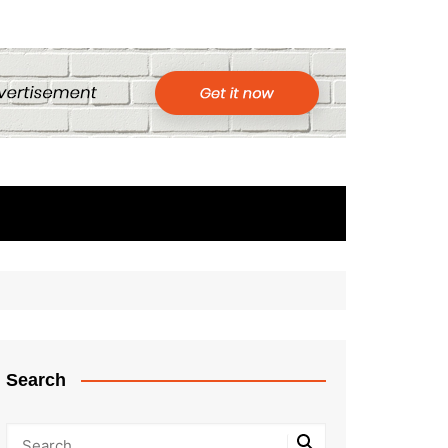
Search