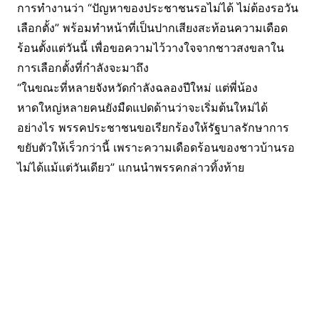
การทำงานว่า “ปัญหาของประชาชนรอไม่ได้ ไม่ต้องรอวัน
เลือกตั้ง” พร้อมทำหน้าที่เป็นปากเสียงสะท้อนความเดือด
ร้อนตั้งแต่วันนี้ เพื่อขอความไว้วางใจจากชาวสงขลาใน
การเลือกตั้งที่กำลังจะมาถึง
“ในขณะที่หลายจังหวัดกำลังฉลองปีใหม่ แต่พี่น้อง
หาดใหญ่หลายคนยังมืดแปดด้านว่าจะเริ่มต้นใหม่ได้
อย่างไร พรรคประชาชนขอเรียกร้องให้รัฐบาลรักษาการ
ขยับตัวให้เร็วกว่านี้ เพราะความเดือดร้อนของชาวบ้านรอ
ไม่ได้แม้แต่วันเดียว” แกนนำพรรคกล่าวทิ้งท้าย