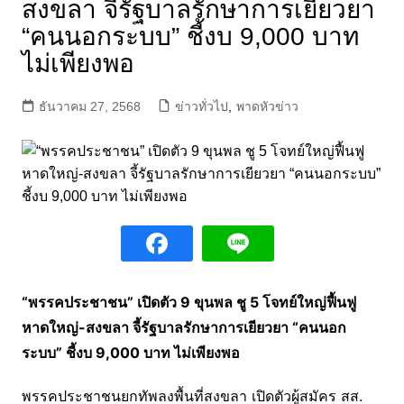
สงขลา จี้รัฐบาลรักษาการเยียวยา
“คนนอกระบบ” ชี้งบ 9,000 บาท
ไม่เพียงพอ
ธันวาคม 27, 2568
ข่าวทั่วไป
,
พาดหัวข่าว
“พรรคประชาชน” เปิดตัว 9 ขุนพล ชู 5 โจทย์ใหญ่ฟื้นฟู
หาดใหญ่-สงขลา จี้รัฐบาลรักษาการเยียวยา “คนนอก
ระบบ” ชี้งบ 9,000 บาท ไม่เพียงพอ
พรรคประชาชนยกทัพลงพื้นที่สงขลา เปิดตัวผู้สมัคร สส.