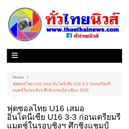
Skip
to
content
Home
ฟุตซอลไทย U16 เสมอ อินโดนีเซีย U16 3-3 ก่อนเตรียมรี
แมตช์ในรอบชิงฯ ศึกชิงแชมป์อาเซียน 2025
ฟุตซอลไทย U16 เสมอ
อินโดนีเซีย U16 3-3 ก่อนเตรียมรี
แมตช์ในรอบชิงฯ ศึกชิงแชมป์