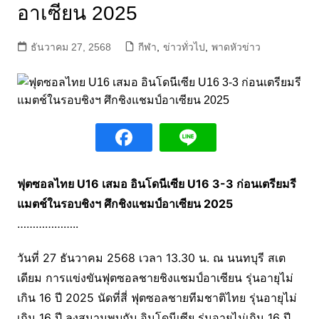
อาเซียน 2025
ธันวาคม 27, 2568
กีฬา
,
ข่าวทั่วไป
,
พาดหัวข่าว
ฟุตซอลไทย U16 เสมอ อินโดนีเซีย U16 3-3 ก่อนเตรียมรี
แมตช์ในรอบชิงฯ ศึกชิงแชมป์อาเซียน 2025
………………..
วันที่ 27 ธันวาคม 2568 เวลา 13.30 น. ณ นนทบุรี สเต
เดียม การแข่งขันฟุตซอลชายชิงแชมป์อาเซียน รุ่นอายุไม่
เกิน 16 ปี 2025 นัดที่สี่ ฟุตซอลชายทีมชาติไทย รุ่นอายุไม่
เกิน 16 ปี ลงสนามพบกับ อินโดนีเซีย รุ่นอายุไม่เกิน 16 ปี