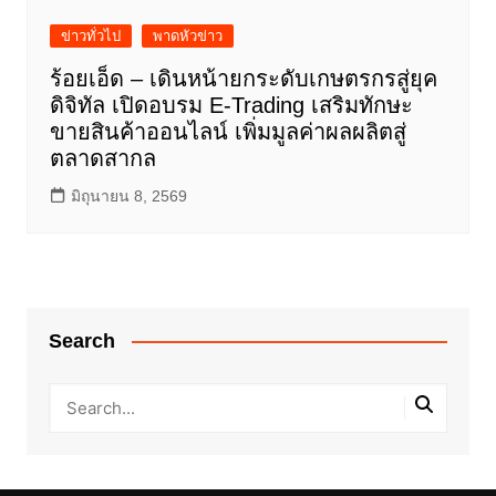
ข่าวทั่วไป
พาดหัวข่าว
ร้อยเอ็ด – เดินหน้ายกระดับเกษตรกรสู่ยุค
ดิจิทัล เปิดอบรม E-Trading เสริมทักษะ
ขายสินค้าออนไลน์ เพิ่มมูลค่าผลผลิตสู่
ตลาดสากล
มิถุนายน 8, 2569
Search