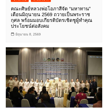
คณะศิษย์หลวงพ่อโอภาสีจัด “มหาทาน”
เดือนมิถุนายน 2569 ถวายเป็นพระราช
กุศล พร้อมมอบเกียรติบัตรเชิดชูผู้ทำคุณ
ประโยชน์ต่อสังคม
มิถุนายน 8, 2569