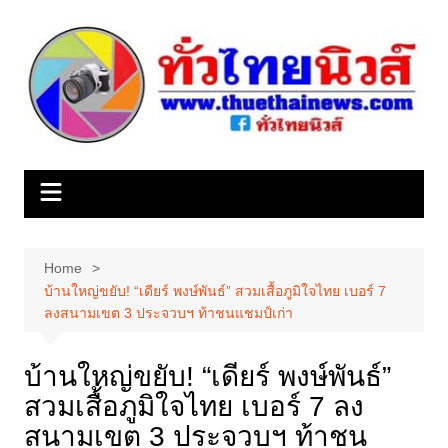
Skip
to
content
Home
บ้านใหญ่ขยับ! “เดียร์ พงษ์พันธ์” สวมเสื้อภูมิใจไทย เบอร์ 7
ลงสนามเขต 3 ประจวบฯ ท้าชนแชมป์เก่า
บ้านใหญ่ขยับ! “เดียร์ พงษ์พันธ์”
สวมเสื้อภูมิใจไทย เบอร์ 7 ลง
สนามเขต 3 ประจวบฯ ท้าชน