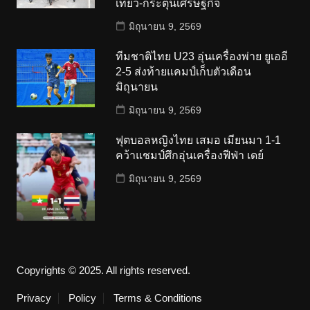
เที่ยว-กระตุ้นเศรษฐกิจ
มิถุนายน 9, 2569
ทีมชาติไทย U23 อุ่นเครื่องพ่าย ยูเออี
2-5 ส่งท้ายแคมป์เก็บตัวเดือน
มิถุนายน
มิถุนายน 9, 2569
ฟุตบอลหญิงไทย เสมอ เมียนมา 1-1
คว้าแชมป์ศึกอุ่นเครื่องฟีฟ่า เดย์
มิถุนายน 9, 2569
Copyrights © 2025. All rights reserved.
Privacy
Policy
Terms & Conditions