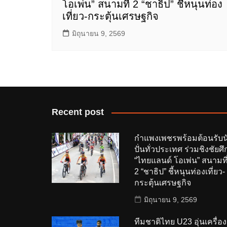
โอเพ่น” สนามที่ 2 “ชาธิป” ชี้หนุนท่อง
เที่ยว-กระตุ้นเศรษฐกิจ
มิถุนายน 9, 2569
Recent post
กำแพงเพชรพร้อมต้อนรับน
ปั่นทั่วประเทศ ร่วมชิงชัยศึ
“ไทยแลนด์ โอเพ่น” สนามที
2 “ชาธิป” ชี้หนุนท่องเที่ยว-
กระตุ้นเศรษฐกิจ
มิถุนายน 9, 2569
ทีมชาติไทย U23 อุ่นเครื่อง