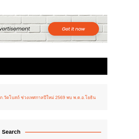
สภ.วัดโบสถ์ ช่วงเทศกาลปีใหม่ 2569 พบ พ.ต.อ.โยธิน
Search