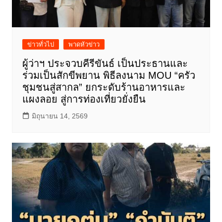
ข่าวทั่วไป
พาดหัวข่าว
ผู้ว่าฯ ประจวบคีรีขันธ์ เป็นประธานและ
ร่วมเป็นสักขีพยาน พิธีลงนาม MOU “ครัว
ชุมชนสู่สากล” ยกระดับร้านอาหารและ
แผงลอย สู่การท่องเที่ยวยั่งยืน
มิถุนายน 14, 2569