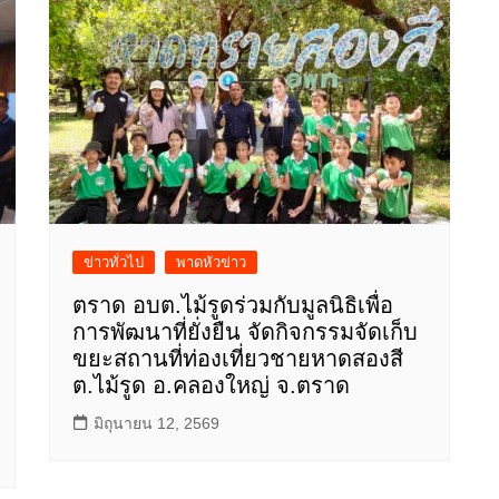
ข่าวทั่วไป
พาดหัวข่าว
ตราด อบต.ไม้รูดร่วมกับมูลนิธิเพื่อ
การพัฒนาที่ยั่งยืน จัดกิจกรรมจัดเก็บ
ขยะสถานที่ท่องเที่ยวชายหาดสองสี
ต.ไม้รูด อ.คลองใหญ่ จ.ตราด
มิถุนายน 12, 2569