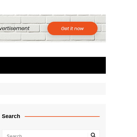
Search