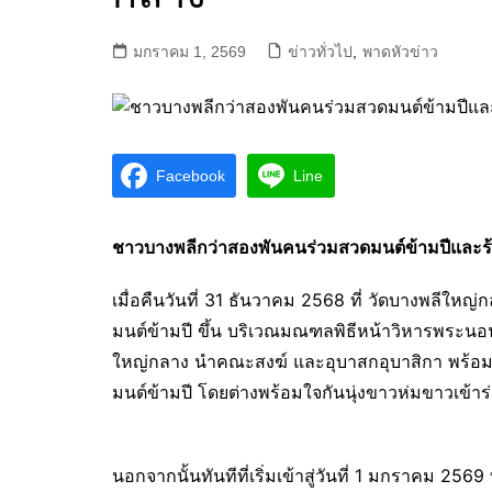
มกราคม 1, 2569
ข่าวทั่วไป
,
พาดหัวข่าว
Facebook
Line
ชาวบางพลีกว่าสองพันคนร่วมสวดมนต์ข้ามปีและร้
เมื่อคืนวันที่ 31 ธันวาคม 2568 ที่ วัดบางพลีให
มนต์ข้ามปี ขึ้น บริเวณมณฑลพิธีหน้าวิหารพระนอ
ใหญ่กลาง นำคณะสงฆ์ และอุบาสกอุบาสิกา พร้อม
มนต์ข้ามปี โดยต่างพร้อมใจกันนุ่งขาวห่มขาวเข้าร่ว
นอกจากนั้นทันทีที่เริ่มเข้าสู่วันที่ 1 มกราคม