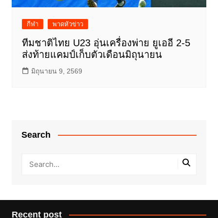
กีฬา
พาดหัวข่าว
ทีมชาติไทย U23 อุ่นเครื่องพ่าย ยูเออี 2-5
ส่งท้ายแคมป์เก็บตัวเดือนมิถุนายน
มิถุนายน 9, 2569
Search
Recent post