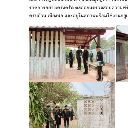
ราชการอย่างเคร่งครัด ตลอดจนตรวจสอบความพร้อม
ครบถ้วน เพียงพอ และอยู่ในสภาพพร้อมใช้งานอยู่