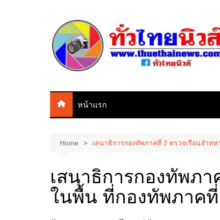
Skip
to
content
หน้าแรก
Home
เสนาธิการกองทัพภาคที่ 2 ตรวจเรือนจำทหารใ
เสนาธิการกองทัพภาค
ในพื้น ที่กองทัพภาคที่