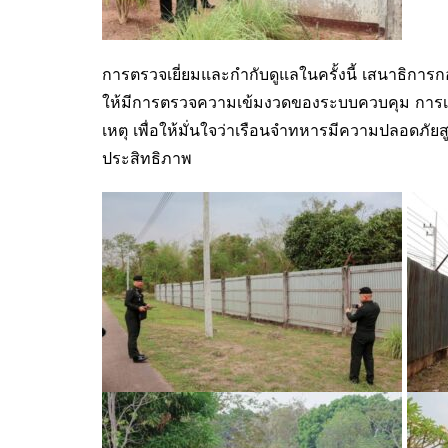
การตรวจเยี่ยมและกำกับดูแลในครั้งนี้ เสนาธิการ
ให้มีการตรวจความเข้มงวดของระบบควบคุม การเฝ้า
เหตุ เพื่อให้มั่นใจว่าเรือนจำทหารมีความปลอดภัยส
ประสิทธิภาพ