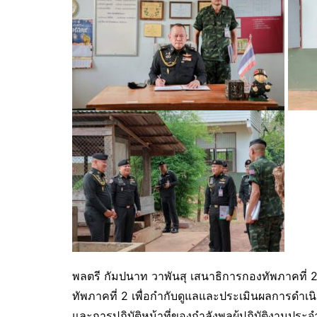
พลตรี กัมปนาท วาพันสุ เสนาธิการกองทัพภาคที่
ทัพภาคที่ 2 เพื่อกำกับดูแลและประเมินผลการดำเนิ
และการปฏิบัติหน้าที่ของกำลังพลผู้ปฏิบัติงานประ