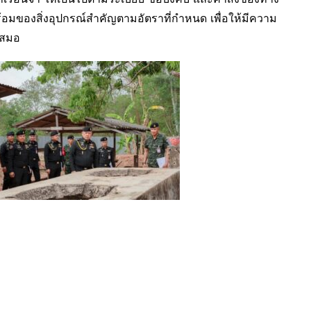
ของสิ่งอุปกรณ์สำคัญตามอัตราที่กำหนด เพื่อให้มีความ
เสมอ