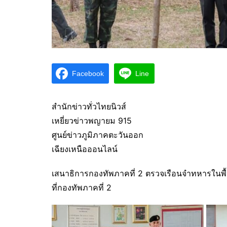
Facebook
Line
สำนักข่าวทั่วไทยนิวส์
เหยี่ยวข่าวพญายม 915
ศูนย์ข่าวภูมิภาคตะวันออก
เฉียงเหนือออนไลน์
เสนาธิการกองทัพภาคที่ 2 ตรวจเรือนจำทหารในพื
ที่กองทัพภาคที่ 2