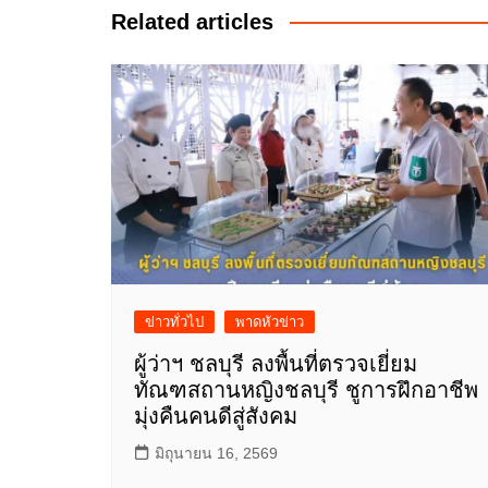
Related articles
ข่าวทั่วไป
พาดหัวข่าว
ผู้ว่าฯ ชลบุรี ลงพื้นที่ตรวจเยี่ยม
ทัณฑสถานหญิงชลบุรี ชูการฝึกอาชีพ
มุ่งคืนคนดีสู่สังคม
มิถุนายน 16, 2569