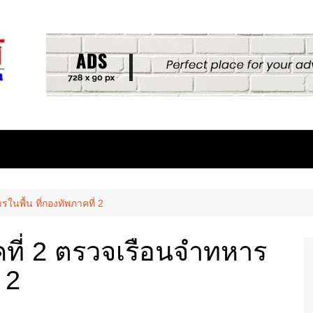
นพื้น ที่กองทัพภาคที่ 2
ที่ 2 ตรวจเรือนจำทหาร
 2