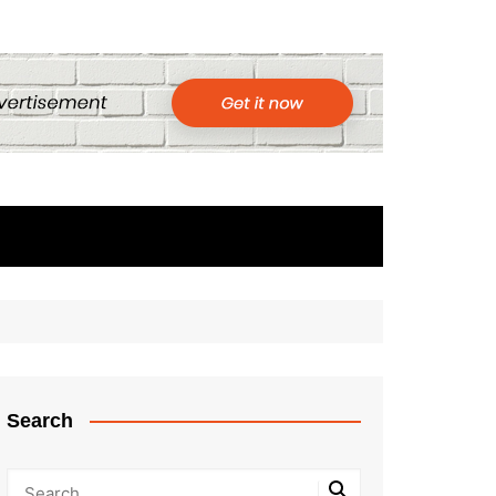
Search