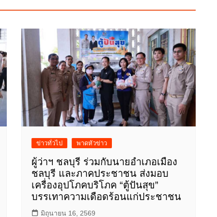
ข่าวทั่วไป
พาดหัวข่าว
ผู้ว่าฯ ชลบุรี ร่วมกับนายอำเภอเมือง
ชลบุรี และภาคประชาชน ส่งมอบ
เครื่องอุปโภคบริโภค “ตู้ปันสุข”
บรรเทาความเดือดร้อนแก่ประชาชน
มิถุนายน 16, 2569