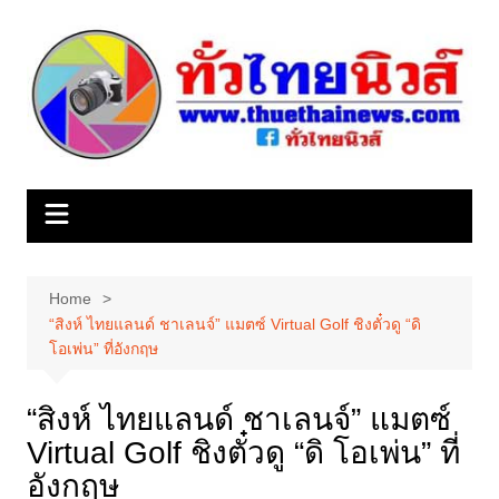
Skip
to
content
Home
“สิงห์ ไทยแลนด์ ชาเลนจ์” แมตซ์ Virtual Golf ชิงตั๋วดู “ดิ
โอเพ่น” ที่อังกฤษ
“สิงห์ ไทยแลนด์ ชาเลนจ์” แมตซ์
Virtual Golf ชิงตั๋วดู “ดิ โอเพ่น” ที่
อังกฤษ