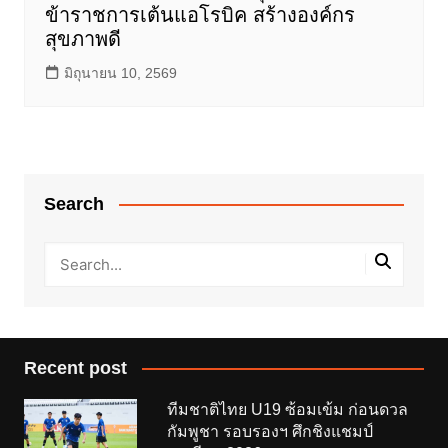
ข้าราชการเต้นแอโรบิค สร้างองค์กร
สุขภาพดี
มิถุนายน 10, 2569
Search
Recent post
ทีมชาติไทย U19 ซ้อมเข้ม ก่อนดวล
กัมพูชา รอบรองฯ ศึกชิงแชมป์