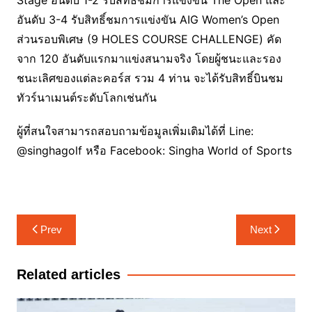
อันดับ 3-4 รับสิทธิ์ชมการแข่งขัน AIG Women’s Open
ส่วนรอบพิเศษ (9 HOLES COURSE CHALLENGE) คัด
จาก 120 อันดับแรกมาแข่งสนามจริง โดยผู้ชนะและรอง
ชนะเลิศของแต่ละคอร์ส รวม 4 ท่าน จะได้รับสิทธิ์บินชม
ทัวร์นาเมนต์ระดับโลกเช่นกัน
ผู้ที่สนใจสามารถสอบถามข้อมูลเพิ่มเติมได้ที่ Line:
@singhagolf หรือ Facebook: Singha World of Sports
แนะแนว
Prev
Next
เรื่อง
Related articles