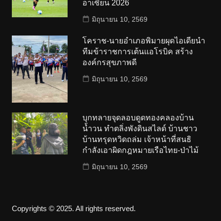
อาเซียน 2026
มิถุนายน 10, 2569
โคราช-นายอำเภอพิมายผุดไอเดียนำ
ทีมข้าราชการเต้นแอโรบิค สร้าง
องค์กรสุขภาพดี
มิถุนายน 10, 2569
บุกทลายจุดลอบดูดทองคลองบ้าน
น้ำวน ทำตลิ่งพังดินสไลด์ บ้านชาว
บ้านทรุดหวิดถล่ม เจ้าหน้าที่สนธิ
กำลังเอาผิดกฎหมายเรือไทย-ป่าไม้
มิถุนายน 10, 2569
Copyrights © 2025. All rights reserved.