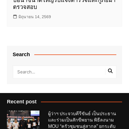
ตรวจสอบ
มิถุนายน 14, 2569
Search
Recent post
ผู้ว่าฯ ประจวบคีรีขันธ์ เป็นประธาน
และร่วมเป็นสักขีพยาน พิธีลงนาม
MOU “ครัวชุมชนสู่สากล” ยกระดับ