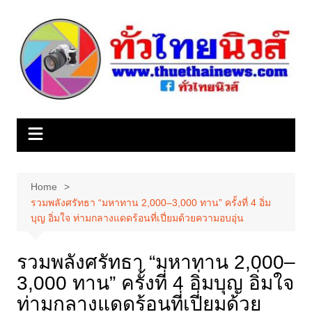
Skip
to
content
Home
รวมพลังศรัทธา “มหาทาน 2,000–3,000 ทาน” ครั้งที่ 4 อิ่ม
บุญ อิ่มใจ ท่ามกลางแดดร้อนที่เปี่ยมด้วยความอบอุ่น
รวมพลังศรัทธา “มหาทาน 2,000–
3,000 ทาน” ครั้งที่ 4 อิ่มบุญ อิ่มใจ
ท่ามกลางแดดร้อนที่เปี่ยมด้วย