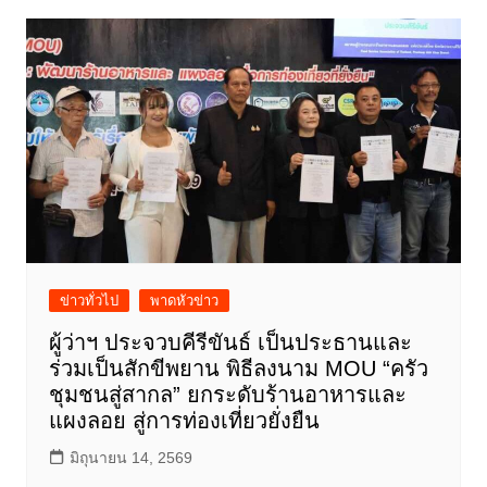
ข่าวทั่วไป
พาดหัวข่าว
ผู้ว่าฯ ประจวบคีรีขันธ์ เป็นประธานและ
ร่วมเป็นสักขีพยาน พิธีลงนาม MOU “ครัว
ชุมชนสู่สากล” ยกระดับร้านอาหารและ
แผงลอย สู่การท่องเที่ยวยั่งยืน
มิถุนายน 14, 2569