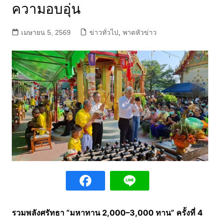
ความอบอุ่น
เมษายน 5, 2569
ข่าวทั่วไป
,
พาดหัวข่าว
รวมพลังศรัทธา “มหาทาน 2,000–3,000 ทาน” ครั้งที่ 4