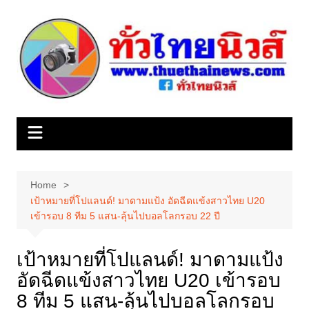
Skip
to
content
Home
เป้าหมายที่โปแลนด์! มาดามแป้ง อัดฉีดแข้งสาวไทย U20
เข้ารอบ 8 ทีม 5 แสน-ลุ้นไปบอลโลกรอบ 22 ปี
เป้าหมายที่โปแลนด์! มาดามแป้ง
อัดฉีดแข้งสาวไทย U20 เข้ารอบ
8 ทีม 5 แสน-ลุ้นไปบอลโลกรอบ