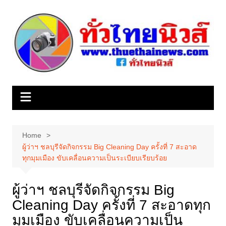
Skip
to
content
Home
ผู้ว่าฯ ชลบุรีจัดกิจกรรม Big Cleaning Day ครั้งที่ 7 สะอาด
ทุกมุมเมือง ขับเคลื่อนความเป็นระเบียบเรียบร้อย
ผู้ว่าฯ ชลบุรีจัดกิจกรรม Big
Cleaning Day ครั้งที่ 7 สะอาดทุก
มุมเมือง ขับเคลื่อนความเป็น