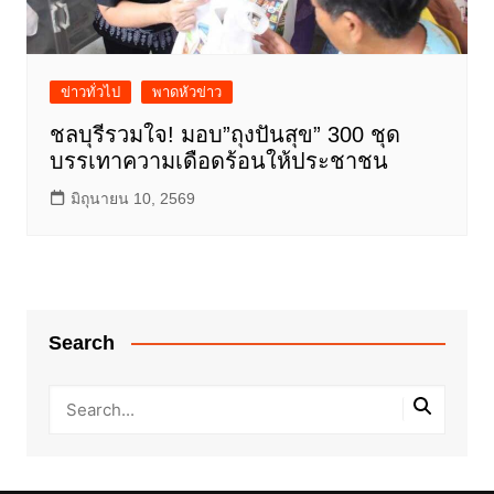
ข่าวทั่วไป
พาดหัวข่าว
ชลบุรีรวมใจ! มอบ”ถุงปันสุข” 300 ชุด
บรรเทาความเดือดร้อนให้ประชาชน
มิถุนายน 10, 2569
Search