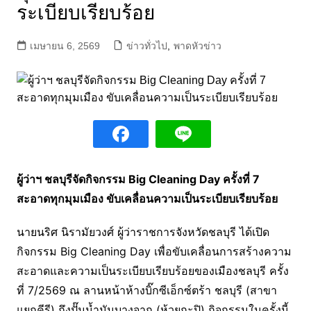
ระเบียบเรียบร้อย
เมษายน 6, 2569
ข่าวทั่วไป
,
พาดหัวข่าว
ผู้ว่าฯ ชลบุรีจัดกิจกรรม Big Cleaning Day ครั้งที่ 7
สะอาดทุกมุมเมือง ขับเคลื่อนความเป็นระเบียบเรียบร้อย
นายนริศ นิรามัยวงศ์ ผู้ว่าราชการจังหวัดชลบุรี ได้เปิด
กิจกรรม Big Cleaning Day เพื่อขับเคลื่อนการสร้างความ
สะอาดและความเป็นระเบียบเรียบร้อยของเมืองชลบุรี ครั้ง
ที่ 7/2569 ณ ลานหน้าห้างบิ๊กซีเอ็กซ์ตร้า ชลบุรี (สาขา
แยกคีรี) ถึงปั๊มน้ำมันบางจาก (ห้วยกะปิ) กิจกรรมในครั้งนี้