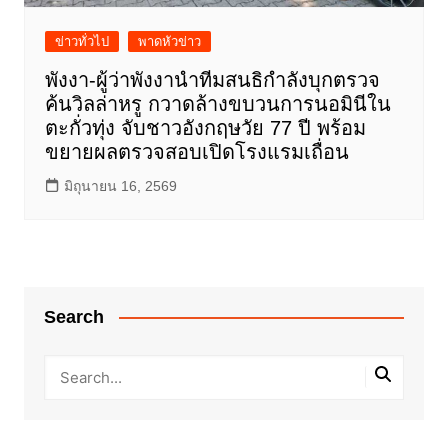
ข่าวทั่วไป
พาดหัวข่าว
พังงา-ผู้ว่าพังงานำทีมสนธิกำลังบุกตรวจ
ค้นวิลล่าหรู กวาดล้างขบวนการนอมินีใน
ตะกั่วทุ่ง จับชาวอังกฤษวัย 77 ปี พร้อม
ขยายผลตรวจสอบเปิดโรงแรมเถื่อน
มิถุนายน 16, 2569
Search