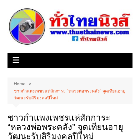
Skip
to
content
Home
ชาวกำแพงเพชรแห่สักการะ “หลวงพ่อพระคลัง” จุดเทียนอายุ
วัฒนะรับสิริมงคลปีใหม่
ชาวกำแพงเพชรแห่สักการะ
“หลวงพ่อพระคลัง” จุดเทียนอายุ
วัฒนะรับสิริมงคลปีใหม่