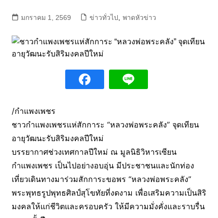
มกราคม 1, 2569
ข่าวทั่วไป
,
พาดหัวข่าว
/กำแพงเพชร
ชาวกำแพงเพชรแห่สักการะ “หลวงพ่อพระคลัง” จุดเทียน
อายุวัฒนะรับสิริมงคลปีใหม่
บรรยากาศช่วงเทศกาลปีใหม่ ณ มูลนิธิวิหารเซียน
กำแพงเพชร เป็นไปอย่างอบอุ่น มีประชาชนและนักท่อง
เที่ยวเดินทางมาร่วมสักการะขอพร “หลวงพ่อพระคลัง”
พระพุทธรูปพุทธศิลป์สุโขทัยที่งดงาม เพื่อเสริมความเป็นสิริ
มงคลให้แก่ชีวิตและครอบครัว ให้มีความมั่งคั่งและราบรื่น