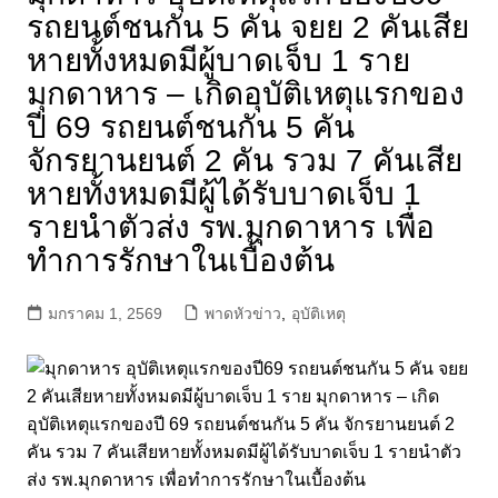
รถยนต์ชนกัน 5 คัน จยย 2 คันเสีย
หายทั้งหมดมีผู้บาดเจ็บ 1 ราย
มุกดาหาร – เกิดอุบัติเหตุแรกของ
ปี 69 รถยนต์ชนกัน 5 คัน
จักรยานยนต์ 2 คัน รวม 7 คันเสีย
หายทั้งหมดมีผู้ได้รับบาดเจ็บ 1
รายนำตัวส่ง รพ.มุกดาหาร เพื่อ
ทำการรักษาในเบื้องต้น
มกราคม 1, 2569
พาดหัวข่าว
,
อุบัติเหตุ