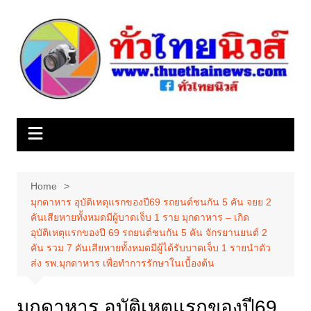
Skip
to
content
Home
มุกดาหาร อุบัติเหตุแรกของปี69 รถยนต์ชนกัน 5 คัน จยย 2
คันเสียหายทั้งหมดมีผู้บาดเจ็บ 1 ราย มุกดาหาร – เกิด
อุบัติเหตุแรกของปี 69 รถยนต์ชนกัน 5 คัน จักรยานยนต์ 2
คัน รวม 7 คันเสียหายทั้งหมดมีผู้ได้รับบาดเจ็บ 1 รายนำตัว
ส่ง รพ.มุกดาหาร เพื่อทำการรักษาในเบื้องต้น
มุกดาหาร อุบัติเหตุแรกของปี69