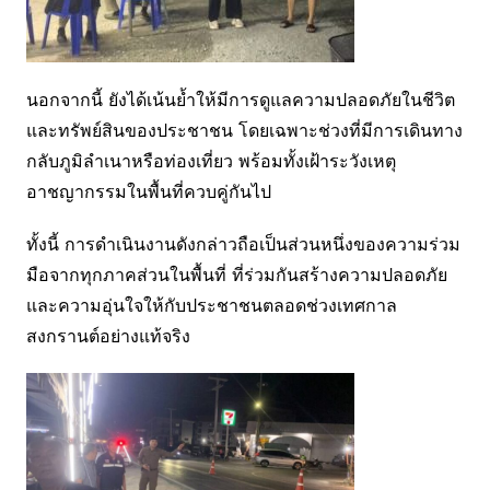
นอกจากนี้ ยังได้เน้นย้ำให้มีการดูแลความปลอดภัยในชีวิต
และทรัพย์สินของประชาชน โดยเฉพาะช่วงที่มีการเดินทาง
กลับภูมิลำเนาหรือท่องเที่ยว พร้อมทั้งเฝ้าระวังเหตุ
อาชญากรรมในพื้นที่ควบคู่กันไป
ทั้งนี้ การดำเนินงานดังกล่าวถือเป็นส่วนหนึ่งของความร่วม
มือจากทุกภาคส่วนในพื้นที่ ที่ร่วมกันสร้างความปลอดภัย
และความอุ่นใจให้กับประชาชนตลอดช่วงเทศกาล
สงกรานต์อย่างแท้จริง