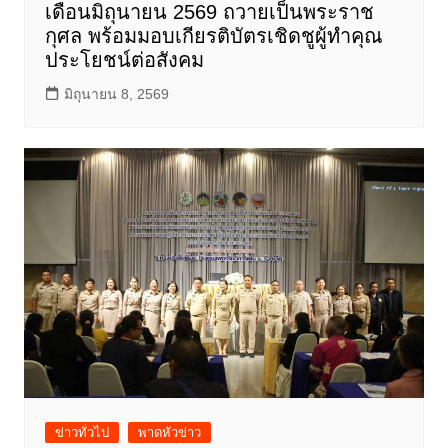
เดือนมิถุนายน 2569 ถวายเป็นพระราช
กุศล พร้อมมอบเกียรติบัตรเชิดชูผู้ทำคุณ
ประโยชน์ต่อสังคม
มิถุนายน 8, 2569
ข่าวทั่วไป
พาดหัวข่าว