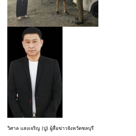
วิศาล แสงเจริญ (ปู) ผู้สื่อข่าวจังหวัดชลบุรี