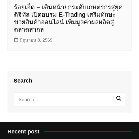
ร้อยเอ็ด – เดินหน้ายกระดับเกษตรกรสู่ยุค
ดิจิทัล เปิดอบรม E-Trading เสริมทักษะ
ขายสินค้าออนไลน์ เพิ่มมูลค่าผลผลิตสู่
ตลาดสากล
มิถุนายน 8, 2569
Search
Recent post