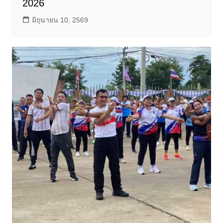
2026
มิถุนายน 10, 2569