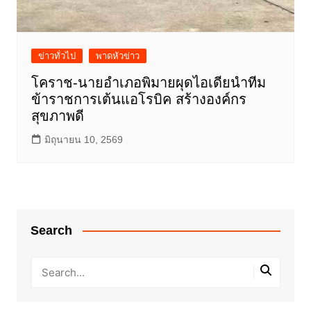
ข่าวทั่วไป
พาดหัวข่าว
โคราช-นายอำเภอพิมายผุดไอเดียนำทีม
ข้าราชการเต้นแอโรบิค สร้างองค์กร
สุขภาพดี
มิถุนายน 10, 2569
Search