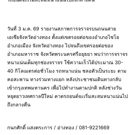
วันที่ 3 ม.ค. 69 รายงานสภาพการจราจรบนถนนสาย
เอเซียจังหวัดอ่างทอง ตั้งแต่เขตรอยต่อของอำเภอไชโย
อำเภอเมือง จังหวัดอ่างทอง ไปจนถึงเขตรอยต่อของ
อำเภอมหาราช จังหวัดพระนครศรีอยุธยา พบว่าการจราจร
หนาแน่นเต็มทุกช่องจราจร ใช้ความเร็วได้ประมาณ 30-
40 กิโลเมตรต่อชั่วโมง รถหนาแน่น ชลอตัวเป็นระยะ ตาม
คอสะพาน ทางร่วมทางแยก หลังประชาชนเดินทางกลับ
เข้ากรุงเทพมหานคร เพื่อไปทำงานตามปกติ หลังช่วงวัน
หยุดยาวเทศกาลปีใหม่ คาดรถยนต์จะเริ่มสะสมหนาแน่นไป
ถึงกลางคืน
กนกศักดิ์ แสงตระการ / อ่างทอง / 081-9221669