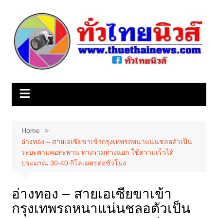
Skip
to
content
Home
อ่างทอง – สายเอเซียขาเข้ากรุงเทพรถหนาแน่นชลอตัวเป็น
ระยะตามคอสะพาน ทางร่วมทางแยก ใช้ความเร็วได้
ประมาณ 30-40 กิโลเมตรต่อชั่วโมง
อ่างทอง – สายเอเซียขาเข้า
กรุงเทพรถหนาแน่นชลอตัวเป็น