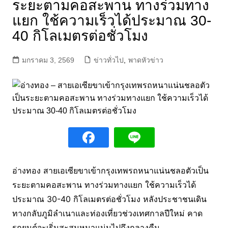
ระยะตามคอสะพาน ทางร่วมทาง
แยก ใช้ความเร็วได้ประมาณ 30-
40 กิโลเมตรต่อชั่วโมง
มกราคม 3, 2569
ข่าวทั่วไป
,
พาดหัวข่าว
อ่างทอง สายเอเซียขาเข้ากรุงเทพรถหนาแน่นชลอตัวเป็น
ระยะตามคอสะพาน ทางร่วมทางแยก ใช้ความเร็วได้
ประมาณ 30-40 กิโลเมตรต่อชั่วโมง หลังประชาชนเดิน
ทางกลับภูมิลำเนาและท่องเที่ยวช่วงเทศกาลปีใหม่ คาด
รถยนต์จะเริ่มสะสมหนาแน่นไปถึงกลางคืน