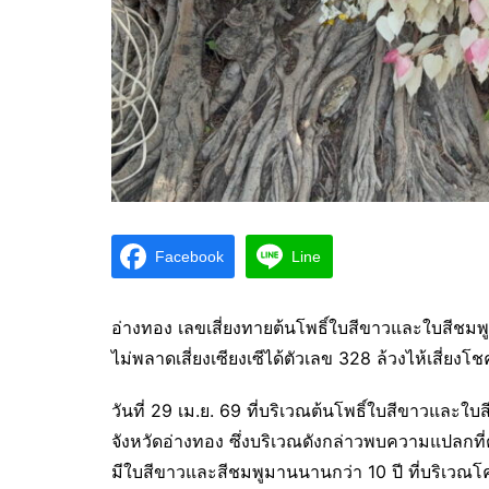
Facebook
Line
อ่างทอง เลขเสี่ยงทายต้นโพธิ์ใบสีขาวและใบสี
ไม่พลาดเสี่ยงเซียงเซีได้ตัวเลข 328 ล้วงไห้เสี่ยงโ
วันที่ 29 เม.ย. 69 ที่บริเวณต้นโพธิ์ใบสีขาวและ
จังหวัดอ่างทอง ซึ่งบริเวณดังกล่าวพบความแปลกที่ต
มีใบสีขาวและสีชมพูมานนานกว่า 10 ปี ที่บริเวณ