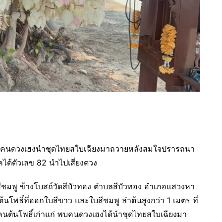
ชมพูคนดวงเฮงนำชุดไทยสใบเฉียงมาถวายหลังสมใจปรารถนา
ชคได้ตัวเลข 82 นำไปเสี่ยงดวง
ใบสีชมพู ข้างโบสถ์วัดสีบัวทอง ตำบลสีบัวทอง อำเภอแสวงหา
้นโพธิ์ที่ออกใบสีขาว และใบสีชมพู ลำต้นสูงกว่า 1 เมตร ที่
โคนต้นโพธิ์เก่าแก่ พบคนดวงเฮงได้นำชุดไทยสใบเฉียงมา