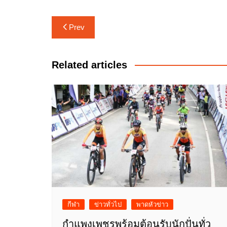
แนะแนว
Prev
เรื่อง
Related articles
กีฬา
ข่าวทั่วไป
พาดหัวข่าว
กำแพงเพชรพร้อมต้อนรับนักปั่นทั่ว