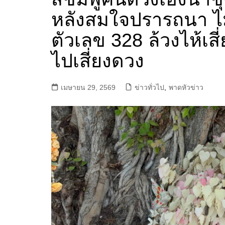
หลังสมใจปรารถนา ไม่
ตัวเลข 328 ล้วงไห้เส
ไปเสี่ยงดวง
เมษายน 29, 2569
ข่าวทั่วไป
,
พาดหัวข่าว