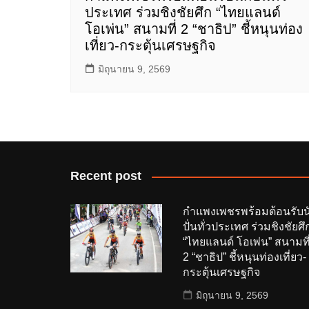
ประเทศ ร่วมชิงชัยศึก “ไทยแลนด์
โอเพ่น” สนามที่ 2 “ชาธิป” ชี้หนุนท่อง
เที่ยว-กระตุ้นเศรษฐกิจ
มิถุนายน 9, 2569
Recent post
กำแพงเพชรพร้อมต้อนรับน
ปั่นทั่วประเทศ ร่วมชิงชัยศึ
“ไทยแลนด์ โอเพ่น” สนามที
2 “ชาธิป” ชี้หนุนท่องเที่ยว-
กระตุ้นเศรษฐกิจ
มิถุนายน 9, 2569