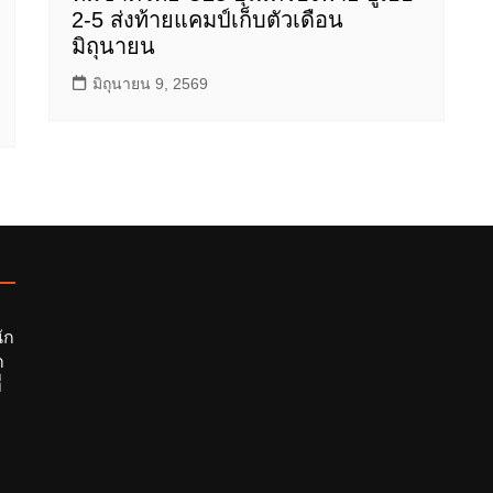
2-5 ส่งท้ายแคมป์เก็บตัวเดือน
มิถุนายน
มิถุนายน 9, 2569
ัก
ก
่