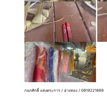
กนกศักดิ์ แสงตระการ / อ่างทอง / 0819221669