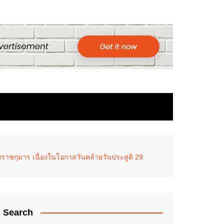
ูลยราชกุมาร เนื่องในโอกาสวันคล้ายวันประสูติ 29
Search