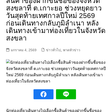
สินค้าของฝากขึ้นชื่อของจังหวัด
สงขลาที่ ต.เกาะยอ ช่วงหยุดยาว
วันสุดท้ายเทศกาลปีใหม่ 2569
ก่อนเดินทางกลับภูมิลำเนา หลัง
เดินทางเข้ามาท่องเที่ยวในจังหวัด
สงขลา
มกราคม 4, 2569
ข่าวทั่วไป
,
พาดหัวข่าว
นักท่องเที่ยวเดินทางไปเลือกซื้อสินค้าของฝากขึ้นชื่อของ