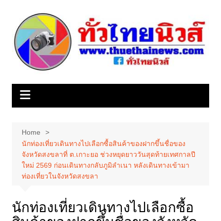
Skip
to
content
Home
นักท่องเที่ยวเดินทางไปเลือกซื้อสินค้าของฝากขึ้นชื่อของ
จังหวัดสงขลาที่ ต.เกาะยอ ช่วงหยุดยาววันสุดท้ายเทศกาลปี
ใหม่ 2569 ก่อนเดินทางกลับภูมิลำเนา หลังเดินทางเข้ามา
ท่องเที่ยวในจังหวัดสงขลา
นักท่องเที่ยวเดินทางไปเลือกซื้อ