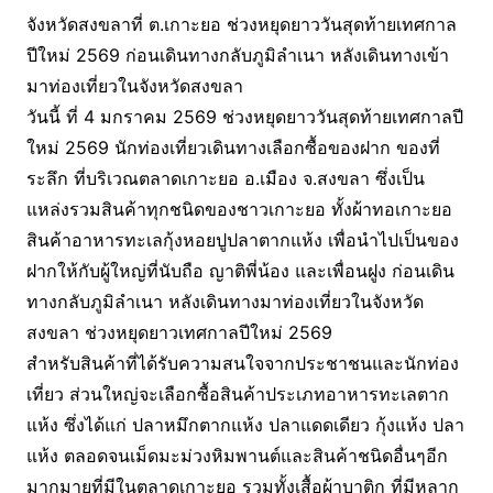
จังหวัดสงขลาที่ ต.เกาะยอ ช่วงหยุดยาววันสุดท้ายเทศกาล
ปีใหม่ 2569 ก่อนเดินทางกลับภูมิลำเนา หลังเดินทางเข้า
มาท่องเที่ยวในจังหวัดสงขลา
วันนี้ ที่ 4 มกราคม 2569 ช่วงหยุดยาววันสุดท้ายเทศกาลปี
ใหม่ 2569 นักท่องเที่ยวเดินทางเลือกซื้อของฝาก ของที่
ระลึก ที่บริเวณตลาดเกาะยอ อ.เมือง จ.สงขลา ซึ่งเป็น
แหล่งรวมสินค้าทุกชนิดของชาวเกาะยอ ทั้งผ้าทอเกาะยอ
สินค้าอาหารทะเลกุ้งหอยปูปลาตากแห้ง เพื่อนำไปเป็นของ
ฝากให้กับผู้ใหญ่ที่นับถือ ญาติพี่น้อง และเพื่อนฝูง ก่อนเดิน
ทางกลับภูมิลำเนา หลังเดินทางมาท่องเที่ยวในจังหวัด
สงขลา ช่วงหยุดยาวเทศกาลปีใหม่ 2569
สำหรับสินค้าที่ได้รับความสนใจจากประชาชนและนักท่อง
เที่ยว ส่วนใหญ่จะเลือกซื้อสินค้าประเภทอาหารทะเลตาก
แห้ง ซึ่งได้แก่ ปลาหมึกตากแห้ง ปลาแดดเดียว กุ้งแห้ง ปลา
แห้ง ตลอดจนเม็ดมะม่วงหิมพานต์และสินค้าชนิดอื่นๆอีก
มากมายที่มีในตลาดเกาะยอ รวมทั้งเสื้อผ้าบาติก ที่มีหลาก