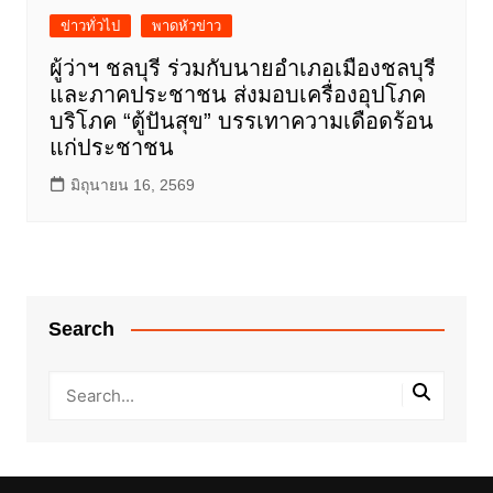
ข่าวทั่วไป
พาดหัวข่าว
ผู้ว่าฯ ชลบุรี ร่วมกับนายอำเภอเมืองชลบุรี
และภาคประชาชน ส่งมอบเครื่องอุปโภค
บริโภค “ตู้ปันสุข” บรรเทาความเดือดร้อน
แก่ประชาชน
มิถุนายน 16, 2569
Search