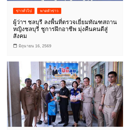
ข่าวทั่วไป
พาดหัวข่าว
ผู้ว่าฯ ชลบุรี ลงพื้นที่ตรวจเยี่ยมทัณฑสถาน
หญิงชลบุรี ชูการฝึกอาชีพ มุ่งคืนคนดีสู่
สังคม
มิถุนายน 16, 2569