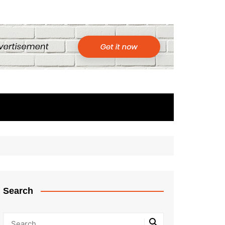
Search