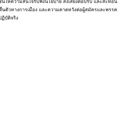
ชนให้ความสนใจรับฟังนโยบาย ส่งเสียงตอบรับ และสะท้อน
มตื่นตัวทางการเมือง และความคาดหวังต่อผู้สมัครและพรรค
ิบัติจริง