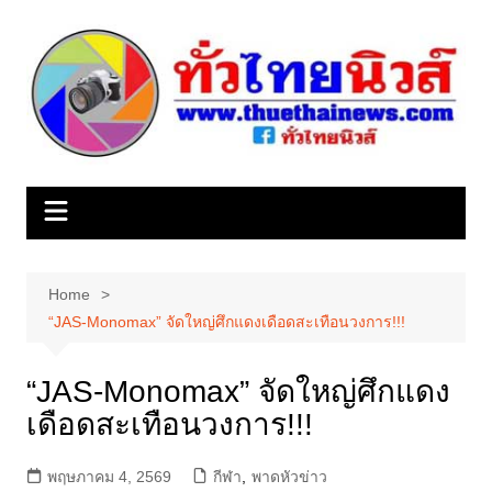
Skip
to
content
Home
“JAS-Monomax” จัดใหญ่ศึกแดงเดือดสะเทือนวงการ!!!
“JAS-Monomax” จัดใหญ่ศึกแดง
เดือดสะเทือนวงการ!!!
พฤษภาคม 4, 2569
กีฬา
,
พาดหัวข่าว