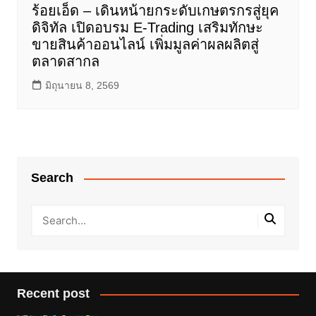
ร้อยเอ็ด – เดินหน้ายกระดับเกษตรกรสู่ยุค
ดิจิทัล เปิดอบรม E-Trading เสริมทักษะ
ขายสินค้าออนไลน์ เพิ่มมูลค่าผลผลิตสู่
ตลาดสากล
มิถุนายน 8, 2569
Search
Recent post