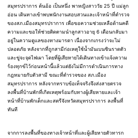
สมุทรปราการ ต้นอ้อ เป็นหนึ่ง พาหญิงสาววัย 25 ปี แม่ลูก
อ่อน เดินทางเข้าพบพนักงานสอบสวนและเจ้าหน้าที่ตำรวจ
ของสภ.เมืองสมุทรปราการ เพื่อขอความช่วยเหลือด้านคดี
ความและขอให้ช่วยติดตามนำลูกสาวอายุ 6 เดือนกลับมา
อยู่ในความดูแลของทางมารดา เนื่องจากเกรงว่าจะไม่
ปลอดภัย หลังจากที่ถูกสามีก่อเหตุใช้น้ำมันเบนซินราดตัว
และขู่จะจุดไฟเผา โดยที่ผู้เสียหายได้เดินทางเข้าแจ้งความ
ร้องทุกข์ไว้ก่อนหน้านี้แล้วแต่ยังไม่มีการดำเนินการทาง
กฎหมายกับตัวสามี ขณะที่ตำรวจของ สภ.เมือง
สมุทรปราการ หลังจากทราบข้อเท็จจริงจึงส่งสายตรวจ
ลงพื้นที่บ้านพักที่เกิดเหตุพร้อมกับทางผู้เสียหายและเจ้า
หน้าที่บ้านพักเด็กและสตรีจังหวัดสมุทรปราการ ลงพื้นที่
ทันที
จากการลงพื้นที่ของทางเจ้าหน้าที่และผู้เสียหายตัวทารก