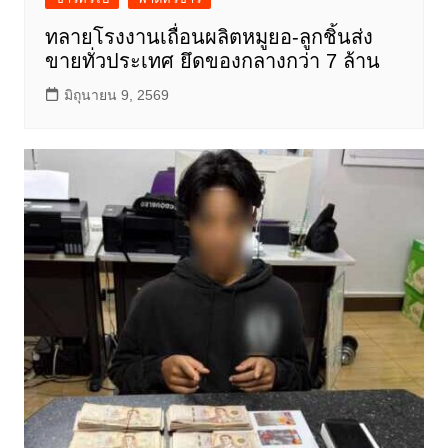
ทลายโรงงานเถื่อนผลิตหมูยอ-ลูกชิ้นส่ง
ขายทั่วประเทศ ยึดของกลางกว่า 7 ล้าน
มิถุนายน 9, 2569