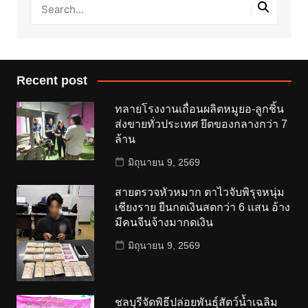
Recent post
ทลายโรงงานเถื่อนผลิตหมูยอ-ลูกชิ้น
ส่งขายทั่วประเทศ ยึดของกลางกว่า 7
ล้าน
มิถุนายน 9, 2569
สายตรวจหัวหมาก ตาไวจับพิรุจหนุ่ม
เชียงราย ยืนกดเงินสดกว่า 6 แสน อ้าง
มีคนจีนจ้างมากดเงิน
มิถุนายน 9, 2569
ชลบุรีจัดพิธีปล่อยพันธุ์สัตว์น้ำเฉลิม