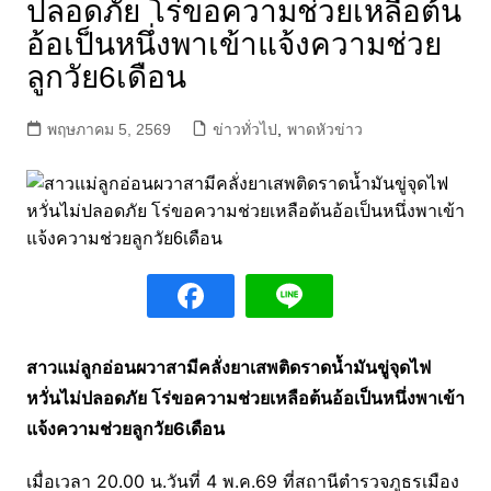
ปลอดภัย โร่ขอความช่วยเหลือต้น
อ้อเป็นหนึ่งพาเข้าแจ้งความช่วย
ลูกวัย6เดือน
พฤษภาคม 5, 2569
ข่าวทั่วไป
,
พาดหัวข่าว
สาวแม่ลูกอ่อนผวาสามีคลั่งยาเสพติดราดน้ำมันขู่จุดไฟ
หวั่นไม่ปลอดภัย โร่ขอความช่วยเหลือต้นอ้อเป็นหนึ่งพาเข้า
แจ้งความช่วยลูกวัย6เดือน
เมื่อเวลา 20.00 น.วันที่ 4 พ.ค.69 ที่สถานีตำรวจภูธรเมือง