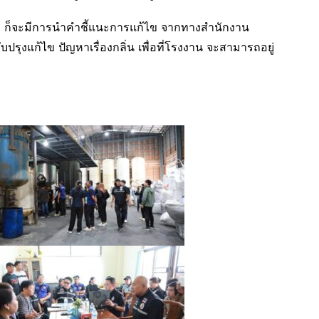
บ ก็จะมีการนำคำชี้แนะการแก้ไข จากทางสำนักงาน
รุงแก้ไข ปัญหาเรื่องกลิ่น เพื่อที่โรงงาน จะสามารถอยู่