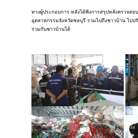
ทางผู้ประกอบการ หลังได้ฟังการสรุปหลังตรวจสอ
อุตสาหกรรมจังหวัดชลบุรี รวมไปถึงชาวบ้าน ไปปรับป
ร่วมกับชาวบ้านได้