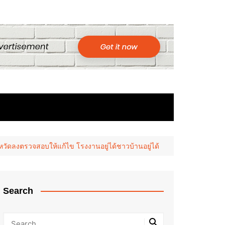
วัดลงตรวจสอบให้แก้ไข โรงงานอยู่ได้ชาวบ้านอยู่ได้
Search