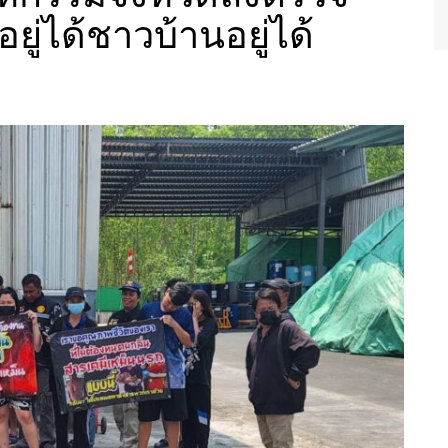
ู่ได้ชาวบ้านอยู่ได้