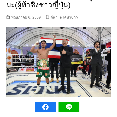
มะ(ผู้ท้าชิงชาวญี่ปุ่น)
พฤษภาคม 6, 2569
กีฬา
,
พาดหัวข่าว