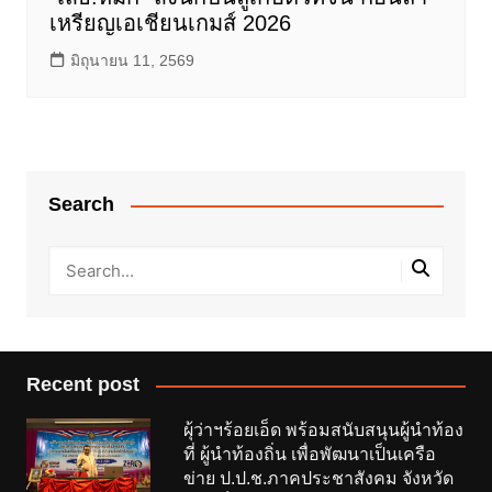
เหรียญเอเชียนเกมส์ 2026
มิถุนายน 11, 2569
Search
Recent post
ผุ้ว่าฯร้อยเอ็ด พร้อมสนับสนุนผู้นำท้อง
ที่ ผู้นำท้องถิ่น เพื่อพัฒนาเป็นเครือ
ข่าย ป.ป.ช.ภาคประชาสังคม จังหวัด