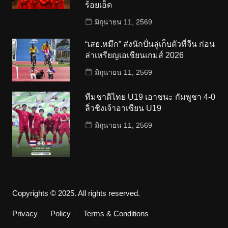
ร้อยเอ็ด
มิถุนายน 11, 2569
“เสธ.หมึก” ส่งนักปั่นลู่เก็บตัวที่จีน ก่อน
ล่าเหรียญเอเชียนเกมส์ 2026
มิถุนายน 11, 2569
ทีมชาติไทย U19 เอาชนะ กัมพูชา 4-0
ลิ่วชิงเจ้าอาเซียน U19
มิถุนายน 11, 2569
Copyrights © 2025. All rights reserved.
Privacy
Policy
Terms & Conditions