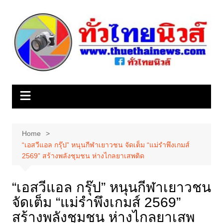
Skip
to
content
Home
“เอสวีแอล กรุ๊ป” หนุนกีฬาเยาวชน จัดเต็ม “แม่รำพึงเกมส์
2569” สร้างพลังชุมชน ห่างไกลยาเสพติด
“เอสวีแอล กรุ๊ป” หนุนกีฬาเยาวชน
จัดเต็ม “แม่รำพึงเกมส์ 2569”
สร้างพลังชุมชน ห่างไกลยาเสพ