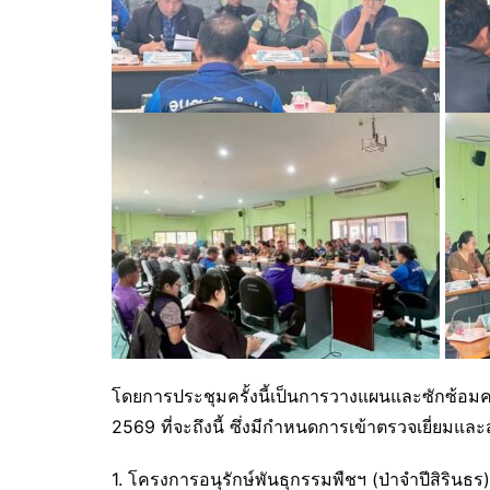
โดยการประชุมครั้งนี้เป็นการวางแผนและซักซ้อมควา
2569 ที่จะถึงนี้ ซึ่งมีกำหนดการเข้าตรวจเยี่ยมและ
1. โครงการอนุรักษ์พันธุกรรมพืชฯ (ป่าจำปีสิรินธร