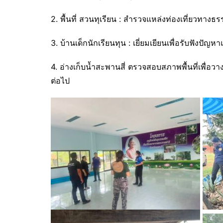
2. พื้นที่ สวนทุเรียน : สำรวจแหล่งท่องเที่ยวทา
3. บ้านเด็กนักเรียนทุน : เยี่ยมเยียนเพื่อรับฟังปั
4. อ่างเก็บน้ำสะพานสี่ ตรวจสอบสภาพพื้นที่เพื่อ
ต่อไป