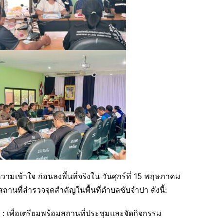
มเข้าใจ ก่อนลงพื้นที่จริงใน วันศุกร์ที่ 15 พฤษภาคม
สถานที่สำรวจจุดสำคัญในพื้นที่ตำบลซับจำปา ดังนี้:
) : เพื่อเตรียมพร้อมสถานที่ประชุมและจัดกิจกรรม