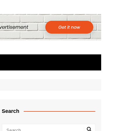
Search