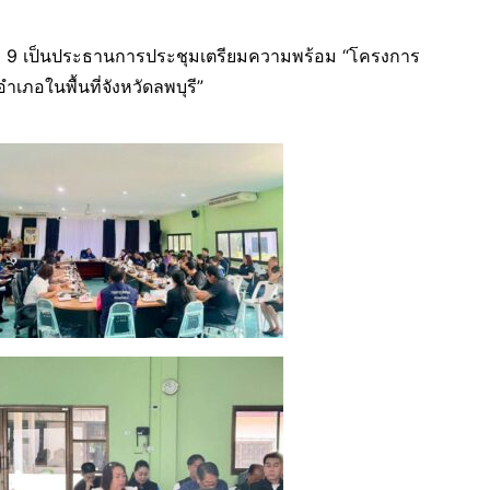
ที่ 9 เป็นประธานการประชุมเตรียมความพร้อม “โครงการ
ภอในพื้นที่จังหวัดลพบุรี”