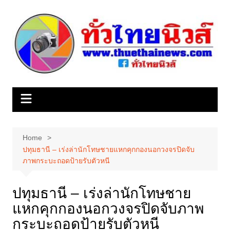
Skip
to
content
Home
ปทุมธานี – เร่งล่านักโทษชายแหกคุกกองนอกวงจรปิดจับ
ภาพกระบะถอดป้ายรับตัวหนี
ปทุมธานี – เร่งล่านักโทษชาย
แหกคุกกองนอกวงจรปิดจับภาพ
กระบะถอดป้ายรับตัวหนี