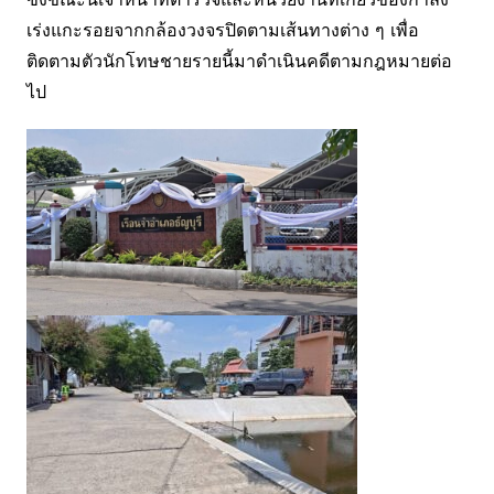
เร่งแกะรอยจากกล้องวงจรปิดตามเส้นทางต่าง ๆ เพื่อ
ติดตามตัวนักโทษชายรายนี้มาดำเนินคดีตามกฎหมายต่อ
ไป