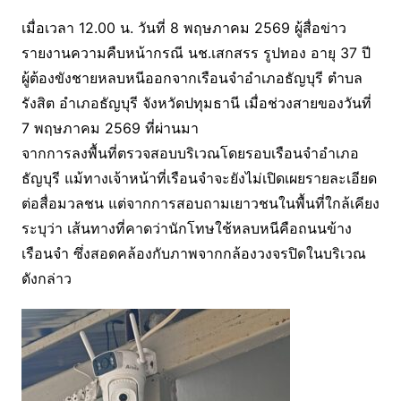
เมื่อเวลา 12.00 น. วันที่ 8 พฤษภาคม 2569 ผู้สื่อข่าว
รายงานความคืบหน้ากรณี นช.เสกสรร รูปทอง อายุ 37 ปี
ผู้ต้องขังชายหลบหนีออกจากเรือนจำอำเภอธัญบุรี ตำบล
รังสิต อำเภอธัญบุรี จังหวัดปทุมธานี เมื่อช่วงสายของวันที่
7 พฤษภาคม 2569 ที่ผ่านมา
จากการลงพื้นที่ตรวจสอบบริเวณโดยรอบเรือนจำอำเภอ
ธัญบุรี แม้ทางเจ้าหน้าที่เรือนจำจะยังไม่เปิดเผยรายละเอียด
ต่อสื่อมวลชน แต่จากการสอบถามเยาวชนในพื้นที่ใกล้เคียง
ระบุว่า เส้นทางที่คาดว่านักโทษใช้หลบหนีคือถนนข้าง
เรือนจำ ซึ่งสอดคล้องกับภาพจากกล้องวงจรปิดในบริเวณ
ดังกล่าว