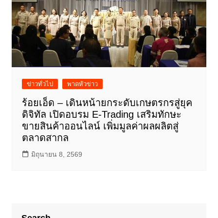
ข่าวทั่วไป
พาดหัวข่าว
ร้อยเอ็ด – เดินหน้ายกระดับเกษตรกรสู่ยุค
ดิจิทัล เปิดอบรม E-Trading เสริมทักษะ
ขายสินค้าออนไลน์ เพิ่มมูลค่าผลผลิตสู่
ตลาดสากล
มิถุนายน 8, 2569
Search