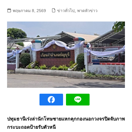
พฤษภาคม 8, 2569
ข่าวทั่วไป
,
พาดหัวข่าว
ปทุมธานีเร่งล่านักโทษชายแหกคุกกองนอกวงจรปิดจับภาพ
กระบะถอดป้ายรับตัวหนี