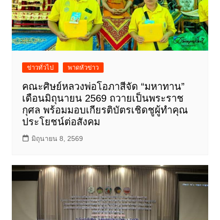
ข่าวทั่วไป
พาดหัวข่าว
คณะศิษย์หลวงพ่อโอภาสีจัด “มหาทาน”
เดือนมิถุนายน 2569 ถวายเป็นพระราช
กุศล พร้อมมอบเกียรติบัตรเชิดชูผู้ทำคุณ
ประโยชน์ต่อสังคม
มิถุนายน 8, 2569