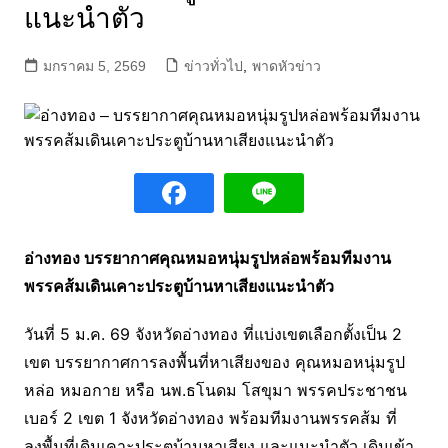
แนะนำตัว
มกราคม 5, 2569
ข่าวทั่วไป
,
พาดหัวข่าว
อ่างทอง บรรยากาศคุณหมอหนุ่มรูปหล่อพร้อมทีมงาน
พรรคส้มเดินเคาะประตูบ้านหาเสียงแนะนำตัว
วันที่ 5 ม.ค. 69 จังหวัดอ่างทอง ที่แบ่งเขตเลือกตั้งเป็น 2
เขต บรรยากาศการลงพื้นที่หาเสียงของ คุณหมอหนุ่มรูป
หล่อ หมอกาย หรือ นพ.ธโนดม โสขุมา พรรคประชาชน
เบอร์ 2 เขต 1 จังหวัดอ่างทอง พร้อมทีมงานพรรคส้ม ที่
ลงพื้นที่เดินเคาะประตูบ้านหาเสียง และแนะนำตัว เดินเข้า