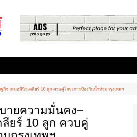
กิจ เสนอมีนิวเคลียร์ 10 ลูก ควบคู่โครงการป้องกันน้ำท่วมกรุงเทพฯ
ยบายความมั่นคง–
ียร์ 10 ลูก ควบคู่
วมกรุงเทพฯ