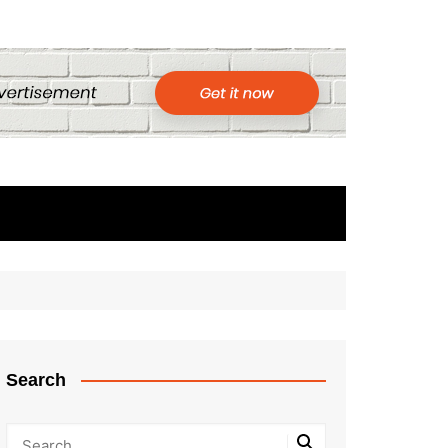
Search