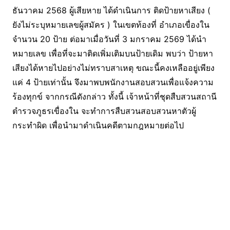
ธันวาคม 2568 ผู้เสียหาย ได้ดำเนินการ ติดป้ายหาเสียง (
ยังไม่ระบุหมายเลขผู้สมัคร ) ในเขตท้องที่ อำเภอเขื่องใน
จำนวน 20 ป้าย ต่อมาเมื่อวันที่ 3 มกราคม 2569 ได้นำ
หมายเลข เพื่อที่จะมาติดเพิ่มเติมบนป้ายเดิม พบว่า ป้ายหา
เสียงได้หายไปอย่างไม่ทราบสาเหตุ ขณะนี้คงเหลืออยู่เพียง
แค่ 4 ป้ายเท่านั้น จึงมาพบพนักงานสอบสวนเพื่อแจ้งความ
ร้องทุกข์ จากกรณีดังกล่าว ทั้งนี้ เจ้าหน้าที่ชุดสืบสวนสถานี
ตำรวจภูธรเขื่องใน จะทำการสืบสวนสอบสวนหาตัวผู้
กระทำผิด เพื่อนำมาดำเนินคดีตามกฎหมายต่อไป