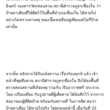
อินทร์ รองสารวัตรสอบสวน สถานีตำรวจภูธรเขื่องใน ว่า
ป้ายหาเสียงที่ได้ติดไว้ในพื้นที่อำเภอเขื่องใน ได้หายไป
อย่างไม่ทราบสาเหตุ ขณะนี้คงเหลืออยู่เพียงแค่ไม่กี่ป้าย
เท่านั้น
จากนั้น หลังจากได้รับแจ้งความ เรื่องร้องทุกข์ แล้ว เจ้า
หน้าที่ชุดสืบสวน สถานีตำรวจภูธรเขื่องใน จึงได้ลงพื้นที่
ตรวจสอบสถานที่เกิดเหตุ ร่วมกับ เรืออากาศตรี ประจวบ
โดย เปรียบเทียบ กับรูปถ่ายที่ผู้เสียหาย ได้บันทึกไว้ จากการ
ส่งมาของผู้ที่ติดป้าย พร้อมกับสถานที่ ในการติด พบว่า
ป้ายหาเสียง ได้หายไปจริง โดยก่อนหน้านี้ เมื่อวันที่ 25