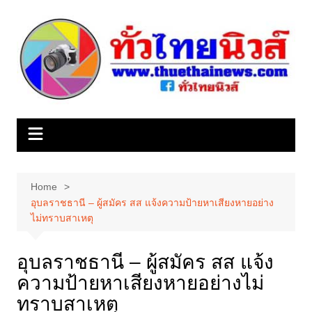
Skip
to
content
Home
อุบลราชธานี – ผู้สมัคร สส แจ้งความป้ายหาเสียงหายอย่าง
ไม่ทราบสาเหตุ
อุบลราชธานี – ผู้สมัคร สส แจ้ง
ความป้ายหาเสียงหายอย่างไม่
ทราบสาเหตุ