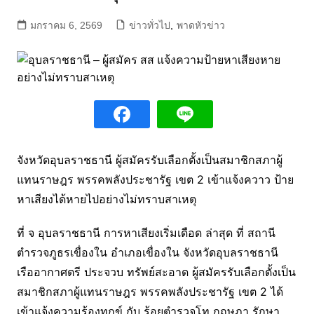
มกราคม 6, 2569
ข่าวทั่วไป
,
พาดหัวข่าว
จังหวัดอุบลราชธานี ผู้สมัครรับเลือกตั้งเป็นสมาชิกสภาผู้
แทนราษฎร พรรคพลังประชารัฐ เขต 2 เข้าแจ้งควาว ป้าย
หาเสียงได้หายไปอย่างไม่ทราบสาเหตุ
ที่ จ อุบลราชธานี การหาเสียงเริ่มเดือด ล่าสุด ที่ สถานี
ตำรวจภูธรเขื่องใน อำเภอเขื่องใน จังหวัดอุบลราชธานี
เรืออากาศตรี ประจวบ ทรัพย์สะอาด ผู้สมัครรับเลือกตั้งเป็น
สมาชิกสภาผู้แทนราษฎร พรรคพลังประชารัฐ เขต 2 ได้
เข้าแจ้งความร้องทุกข์ กับ ร้อยตำรวจโท กฤษฎา รักษา