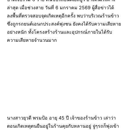
ล่าสุด เมื่อช่วงสาย วันที่ 6 มกราคม 2569 ผู้สื่อข่าวได้
ลงพื้นที่ตรวจสอบจุดเกิดเหตุอีกครั้ง พบว่าบริเวณร้านข้าว
ซึ่งถูกรถยนต์เอนกประสงค์พุ่งชน ยังคงได้รับความเสียหาย
อย่างหนัก ทั้งโครงสร้างร้านและอุปกรณ์ภายในได้รับ
ความเสียหายจำนวนมาก
นางสาวยุวดี พรมป้อ อายุ 45 ปี เจ้าของร้านข้าว เล่าว่า
ตอนเกิดเหตุตนยืนอยู่ในร้านคุยกับหลานอยู่ จู่ๆรถก็พุ่งเข้า