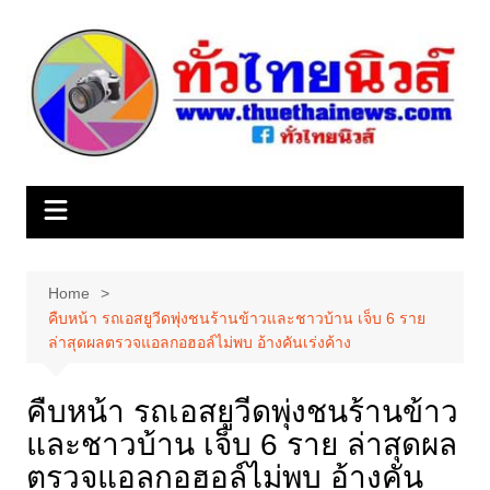
Skip
to
content
Home
คืบหน้า รถเอสยูวีดพุ่งชนร้านข้าวและชาวบ้าน เจ็บ 6 ราย
ล่าสุดผลตรวจแอลกอฮอล์ไม่พบ อ้างคันเร่งค้าง
คืบหน้า รถเอสยูวีดพุ่งชนร้านข้าว
และชาวบ้าน เจ็บ 6 ราย ล่าสุดผล
ตรวจแอลกอฮอล์ไม่พบ อ้างคัน