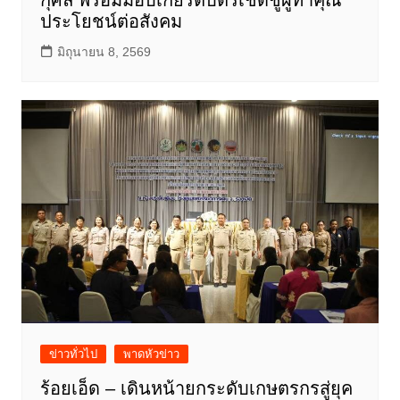
ประโยชน์ต่อสังคม
มิถุนายน 8, 2569
ข่าวทั่วไป
พาดหัวข่าว
ร้อยเอ็ด – เดินหน้ายกระดับเกษตรกรสู่ยุค