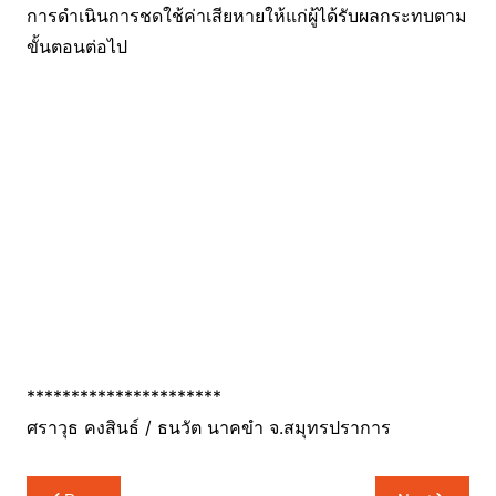
การดำเนินการชดใช้ค่าเสียหายให้แก่ผู้ได้รับผลกระทบตาม
ขั้นตอนต่อไป
**********************
ศราวุธ คงสินธ์ / ธนวัต นาคขำ จ.สมุทรปราการ
แนะแนว