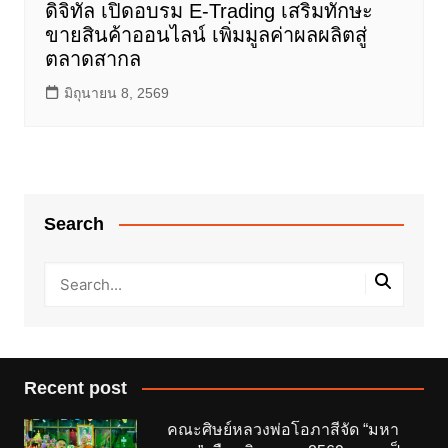
ดิจิทัล เปิดอบรม E-Trading เสริมทักษะ
ขายสินค้าออนไลน์ เพิ่มมูลค่าผลผลิตสู่
ตลาดสากล
มิถุนายน 8, 2569
Search
Recent post
คณะศิษย์หลวงพ่อโอภาสีจัด “มหา