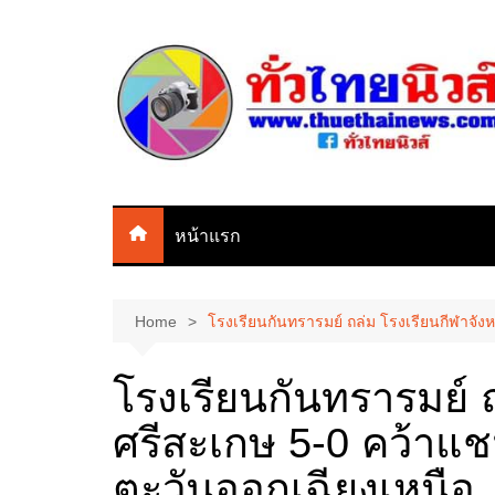
Skip
to
content
หน้าแรก
Home
โรงเรียนกันทรารมย์ ถล่ม โรงเรียนกีฬาจัง
โรงเรียนกันทรารมย์ ถ
ศรีสะเกษ 5-0 คว้าแช
ตะวันออกเฉียงเหนือ