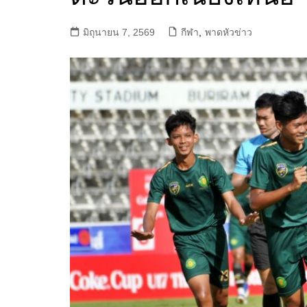
มิถุนายน 7, 2569
กีฬา
,
พาดหัวข่าว