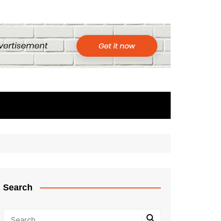
Search