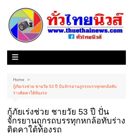
Skip
to
content
Home
กู้ภัยเร่งช่วย ชายวัย 53 ปี ปั่นจักรยานถูกรถบรรทุกหกล้อทับ
ร่างติดคาใต้ท้องรถ
กู้ภัยเร่งช่วย ชายวัย 53 ปี ปั่น
จักรยานถูกรถบรรทุกหกล้อทับร่าง
ติดคาใต้ท้องรถ