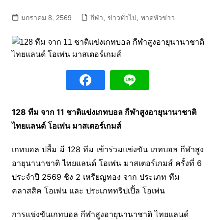
มกราคม 8, 2569
กีฬา
,
ข่าวทั่วไป
,
พาดหัวข่าว
128 ทีม จาก 11 ชาติแข่งเกทบอล กีฬาสูงอายุนานาชาติ
ไทยแลนด์ โอเพ่น มาสเตอร์เกมส์
เกทบอล ปลื้ม มี 128 ทีม เข้าร่วมแข่งขัน เกทบอล กีฬาสูง
อายุนานาชาติ ไทยแลนด์ โอเพ่น มาสเตอร์เกมส์ ครั้งที่ 6
ประจำปี 2569 ชิง 2 เหรียญทอง จาก ประเภท ทีม
คลาสสิค โอเพ่น และ ประเภททริปเปิ้ล โอเพ่น
การแข่งขันเกทบอล กีฬาสูงอายุนานาชาติ ไทยแลนด์