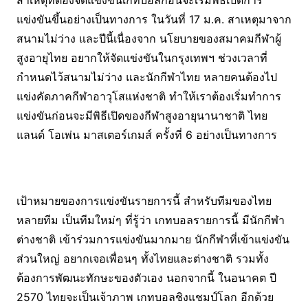
แข่งขันขึ้นอย่างเป็นทางการ ในวันที่ 17 ม.ค. สาเหตุมาจาก
สนามไม่ว่าง และปีนี้เนื่องจาก นโยบายของสมาคมกีฬาผู้
สูงอายุไทย อยากให้จัดแข่งขันในกรุงเทพฯ ช่วงเวลาที่
กำหนดไว้สนามไม่ว่าง และนักกีฬาไทย หลายคนต้องไป
แข่งคัดภาคกีฬาอาวุโสแห่งชาติ ทำให้เราต้องเริ่มทำการ
แข่งขันก่อนจะมีพิธีเปิดของกีฬาสูงอายุนานาชาติ ไทย
แลนด์ โอเพ่น มาสเตอร์เกมส์ ครั้งที่ 6 อย่างเป็นทางการ
เป้าหมายของการแข่งขันรายการนี้ สำหรับทีมของไทย
หลายทีม เป็นทีมใหม่ๆ ที่รู้ว่า เกทบอลรายการนี้ มีนักกีฬา
ต่างชาติ เข้าร่วมการแข่งขันมากมาย นักกีฬาที่เข้าแข่งขัน
ส่วนใหญ่ อยากเจอเพื่อนๆ ทั้งไทยและต่างชาติ รวมทั้ง
ต้องการพัฒนะทักษะของตัวเอง นอกจากนี้ ในอนาคต ปี
2570 ไทยจะเป็นเจ้าภาพ เกทบอลชิงแชมป์โลก อีกด้วย