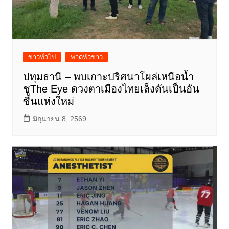
ข่าวทั่วไป
พาดหัวข่าว
ปทุมธานี – พบเกาะปริศนาโผล่เหนือน้ำ
ชูThe Eye ดวงตาเมืองไทยเล็งดันเป็นอัน
ซีนแห่งใหม่
มิถุนายน 8, 2569