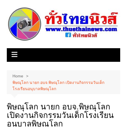
Skip
to
content
Home
พิษณุโลก นายก อบจ.พิษณุโลก เปิดงานกิจกรรมวันเด็ก
โรงเรียนอนุบาลพิษณุโลก
พิษณุโลก นายก อบจ.พิษณุโลก
เปิดงานกิจกรรมวันเด็กโรงเรียน
อนุบาลพิษณุโลก