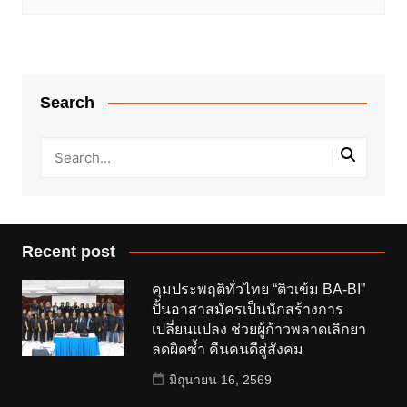
Search
Recent post
คุมประพฤติทั่วไทย “ติวเข้ม BA-BI”
ปั้นอาสาสมัครเป็นนักสร้างการ
เปลี่ยนแปลง ช่วยผู้ก้าวพลาดเลิกยา
ลดผิดซ้ำ คืนคนดีสู่สังคม
มิถุนายน 16, 2569