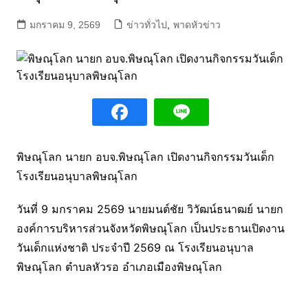
มกราคม 9, 2569
ข่าวทั่วไป
,
พาดหัวข่าว
พิษณุโลก นายก อบจ.พิษณุโลก เปิดงานกิจกรรมวันเด็ก
โรงเรียนอนุบาลพิษณุโลก
วันที่ 9 มกราคม 2569 นายมนต์ชัย วิวัฒน์ธนาฒย์ นายก
องค์การบริหารส่วนจังหวัดพิษณุโลก เป็นประธานเปิดงาน
วันเด็กแห่งชาติ ประจำปี 2569 ณ โรงเรียนอนุบาล
พิษณุโลก ตำบลหัวรอ อำเภอเมืองพิษณุโลก