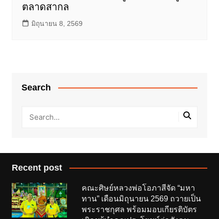
ตลาดสากล
มิถุนายน 8, 2569
Search
Recent post
คณะศิษย์หลวงพ่อโอภาสีจัด “มหา
ทาน” เดือนมิถุนายน 2569 ถวายเป็น
พระราชกุศล พร้อมมอบเกียรติบัตร