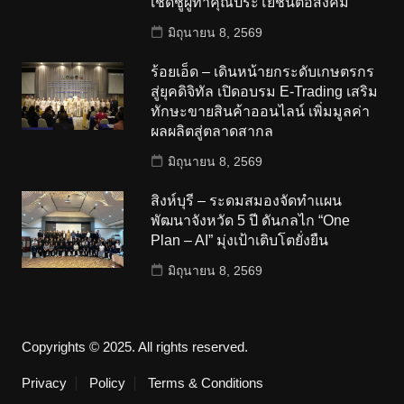
เชิดชูผู้ทำคุณประโยชน์ต่อสังคม
มิถุนายน 8, 2569
ร้อยเอ็ด – เดินหน้ายกระดับเกษตรกร
สู่ยุคดิจิทัล เปิดอบรม E-Trading เสริม
ทักษะขายสินค้าออนไลน์ เพิ่มมูลค่า
ผลผลิตสู่ตลาดสากล
มิถุนายน 8, 2569
สิงห์บุรี – ระดมสมองจัดทำแผน
พัฒนาจังหวัด 5 ปี ดันกลไก “One
Plan – AI” มุ่งเป้าเติบโตยั่งยืน
มิถุนายน 8, 2569
Copyrights © 2025. All rights reserved.
Privacy
Policy
Terms & Conditions