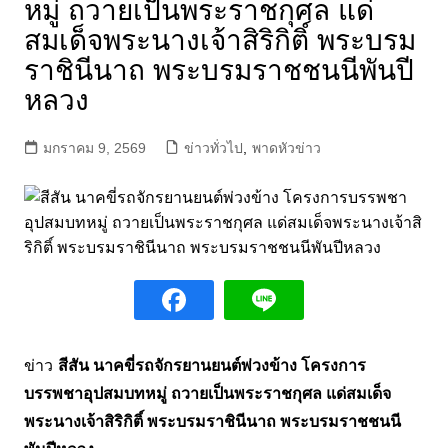
หมู่ ถวายเป็นพระราชกุศล แด่
สมเด็จพระนางเจ้าสิริกิติ์ พระบรม
ราชินีนาถ พระบรมราชชนนีพันปี
หลวง
มกราคม 9, 2569
ข่าวทั่วไป
,
พาดหัวข่าว
ข่าว
สีสัน นาคขี่รถจักรยานยนต์พ่วงข้าง โครงการ
บรรพชาอุปสมบทหมู่ ถวายเป็นพระราชกุศล แด่สมเด็จ
พระนางเจ้าสิริกิติ์ พระบรมราชินีนาถ พระบรมราชชนนี