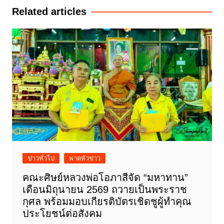
Related articles
ข่าวทั่วไป
พาดหัวข่าว
คณะศิษย์หลวงพ่อโอภาสีจัด “มหาทาน”
เดือนมิถุนายน 2569 ถวายเป็นพระราช
กุศล พร้อมมอบเกียรติบัตรเชิดชูผู้ทำคุณ
ประโยชน์ต่อสังคม