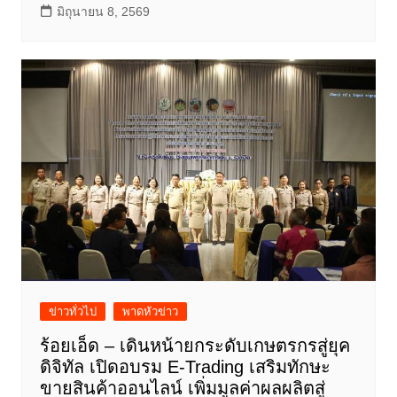
มิถุนายน 8, 2569
ข่าวทั่วไป
พาดหัวข่าว
ร้อยเอ็ด – เดินหน้ายกระดับเกษตรกรสู่ยุค
ดิจิทัล เปิดอบรม E-Trading เสริมทักษะ
ขายสินค้าออนไลน์ เพิ่มมูลค่าผลผลิตสู่