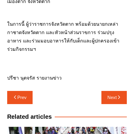
เมืองตาก จังหวัดตาก
ในการนี้ ผู้ว่าราชการจังหวัดตาก พร้อมด้วยนายกเหล่า
กาชาดจังหวัดตาก และหัวหน้าส่วนราขการ ร่วมปรุง
อาหาร และร่วมมอบอาหารให้กับเด็กและผู้ปกครองเข้า
ร่วมกิจกรรมฯ
ปรีชา นุตจรัส รายงานข่าว
แนะแนว
Prev
Next
เรื่อง
Related articles