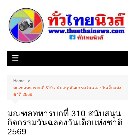
Skip
to
content
Home
มณฑลทหารบกที่ 310 สนับสนุนกิจกรรมวันฉลองวันเด็กแห่ง
ชาติ 2569
มณฑลทหารบกที่ 310 สนับสนุน
กิจกรรมวันฉลองวันเด็กแห่งชาติ
2569