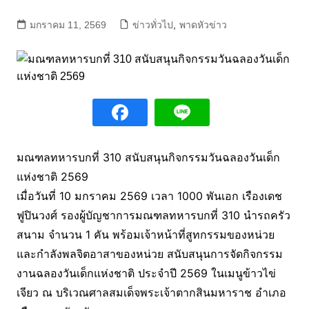
มกราคม 11, 2569
ข่าวทั่วไป
,
พาดหัวข่าว
มณฑลทหารบกที่ 310 สนับสนุนกิจกรรมวันฉลองวันเด็ก
แห่งชาติ 2569
เมื่อวันที่ 10 มกราคม 2569 เวลา 1000 พันเอก เรืองเดช
ฟูปินวงศ์ รองผู้บัญชาการมณฑลทหารบกที่ 310 นำรถครัว
สนาม จำนวน 1 คัน พร้อมเจ้าหน้าที่สูทกรรมของหน่วย
และกำลังพลจิตอาสาของหน่วย สนับสนุนการจัดกิจกรรม
งานฉลองวันเด็กแห่งชาติ ประจำปี 2569 ในเมนูข้าวไข่
เจียว ณ บริเวณศาลสมเด็จพระเจ้าตากสินมหาราช อำเภอ