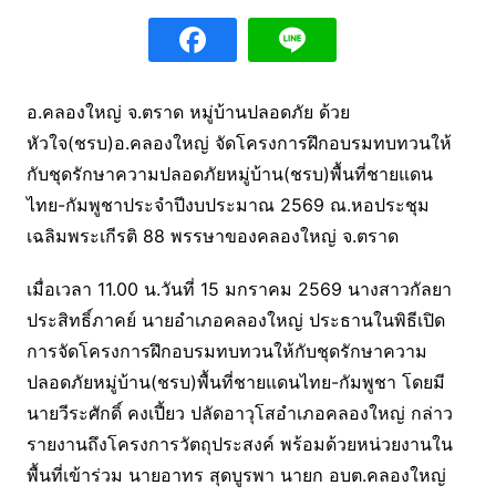
อ.คลองใหญ่ จ.ตราด หมู่บ้านปลอดภัย ด้วย
หัวใจ(ชรบ)อ.คลองใหญ่ จัดโครงการฝึกอบรมทบทวนให้
กับชุดรักษาความปลอดภัยหมู่บ้าน(ชรบ)พื้นที่ชายแดน
ไทย-กัมพูชาประจําปีงบประมาณ 2569 ณ.หอประชุม
เฉลิมพระเกีรติ 88 พรรษาของคลองใหญ่ จ.ตราด
เมื่อเวลา 11.00 น.วันที่ 15 มกราคม 2569 นางสาวกัลยา
ประสิทธิ์ภาคย์ นายอําเภอคลองใหญ่ ประธานในพิธีเปิด
การจัดโครงการฝึกอบรมทบทวนให้กับชุดรักษาความ
ปลอดภัยหมู่บ้าน(ชรบ)พื้นที่ชายแดนไทย-กัมพูชา โดยมี
นายวีระศักดิ์ คงเปี้ยว ปลัดอาวุโสอําเภอคลองใหญ่ กล่าว
รายงานถึงโครงการวัตถุประสงค์ พร้อมด้วยหน่วยงานใน
พื้นที่เข้าร่วม นายอาทร สุดบูรพา นายก อบต.คลองใหญ่