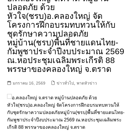
ปลอดภัย ด้วย
หัวใจ(ชรบ)อ.คลองใหญ่ จัด
โครงการฝึกอบรมทบทวนให้กับ
ชุดรักษาความปลอดภัย
หมู่บ้าน(ชรบ)พื้นที่ชายแดนไทย-
กัมพูชาประจําปีงบประมาณ 2569
ณ.หอประชุมเฉลิมพระเกีรติ 88
พรรษาของคลองใหญ่ จ.ตราด
มกราคม 16, 2569
ข่าวทั่วไป
,
พาดหัวข่าว