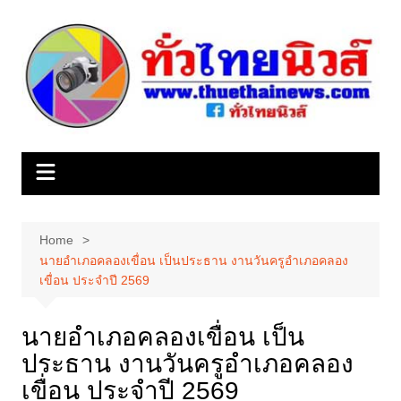
Skip
to
content
Home
นายอำเภอคลองเขื่อน เป็นประธาน งานวันครูอำเภอคลอง
เขื่อน ประจำปี 2569
นายอำเภอคลองเขื่อน เป็น
ประธาน งานวันครูอำเภอคลอง
เขื่อน ประจำปี 2569