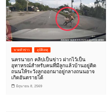
พาดหัวข่าว
อุบัติเหตุ
นครนายก คลิปเป็นข่าว ฝากไว้เป็น
อุทาหรณ์สำหรับคนที่มีลูกแล้วบ้านอยู่ติด
ถนนให้ระวังลูกออกมาอยู่กลางถนนอาจ
เกิดอันตรายได้
มิถุนายน 8, 2569