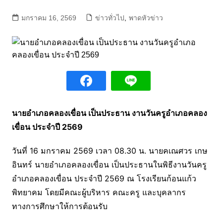
มกราคม 16, 2569
ข่าวทั่วไป
,
พาดหัวข่าว
นายอำเภอคลองเขื่อน เป็นประธาน งานวันครูอำเภอคลอง
เขื่อน ประจำปี 2569
วันที่ 16 มกราคม 2569 เวลา 08.30 น. นายคเณศวร เกษ
อินทร์ นายอำเภอคลองเขื่อน เป็นประธานในพิธีงานวันครู
อำเภอคลองเขื่อน ประจำปี 2569 ณ โรงเรียนก้อนแก้ว
พิทยาคม โดยมีคณะผู้บริหาร คณะครู และบุคลากร
ทางการศึกษาให้การต้อนรับ