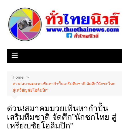
Skip
to
content
Home
ด่วน!สมาคมมวยเฟ้นหากำปั้นเสริมทีมชาติ จัดศึก”นักชกไทย
สู่เหรียญชัยโอลิมปิก”
ด่วน!สมาคมมวยเฟ้นหากำปั้น
เสริมทีมชาติ จัดศึก”นักชกไทย สู่
เหรียญชัยโอลิมปิก”