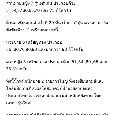
ส่วนมวยหญิง 7 รุ่นเช่นกัน ประกอบด้วย
51,54,57,60,65,70 และ 75 กิโลกรัม
ด้านเอเชียนเกมส์ ครั้งที่ 20 ที่นาโกย่า ญี่ปุ่น มวยสากล จัด
ชิงชัยเพียง 11 เหรียญทองดังนี้
มวยชาย 6 เหรียญทอง ประกอบ
55 ,60,70,80,90 และมากกว่า 90 กิโลกรัม
มวยหญิง 5 เหรียญทอง ประกอบด้วย 51 ,54 ,60 ,65 และ
75 กิโลกรัม
ทั้งนี้น้ำหนักนักมวย 2 รายการใหญ่ ทั้งเอเชี่ยนเกมส์และ
โอลิมปิกเกมส์ ส่งผลให้สมาคมกีฬามวยสากลแห่ง
ประเทศไทย ต้องเร่งหานักมวยรุ่นน้ำหนักที่ยังขาด โดย
เฉพาะรุ่นใหญ่
ล่าสุดสมาคมฯได้คิดวิธีทางลัดคือ จัดชกในชื่อรายการ “นัก