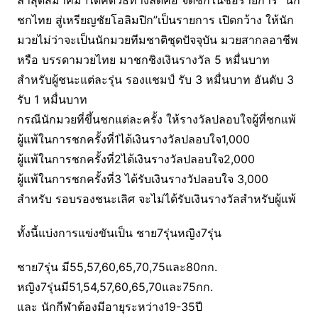
ชกไทย สู่เหรียญชัยโอลิมปิก”เป็นรายการ เปิดกว้าง ให้นัก
มวยไม่ว่าจะเป็นนักมวยทีมชาติชุดปัจจุบัน มวยสากลอาชีพ
หรือ บรรดามวยไทย มาชกชิงเงินรางวัล 5 หมื่นบาท
สำหรับผู้ชนะแต่ละรุ่น รองแชมป์ รับ 3 หมื่นบาท อันดับ 3
รับ 1 หมื่นบาท
กรณีนักมวยที่ขึ้นชกแต่ละครั้ง ให้รางวัลปลอบใจผู้ที่ชกแพ้
ผู้แพ้ในการชกครั้งที่1ได้เงินรางวัลปลอบใจ1,000
ผู้แพ้ในการชกครั้งที่2ได้เงินรางวัลปลอบใจ2,000
ผู้แพ้ในการชกครั้งที่3 ได้รับเงินรางวัปลอบใจ 3,000
สำหรับ รอบรองชนะเลิศ จะไม่ได้รับเงินรางวัลสำหรับผู้แพ้
ทั้งนี้แบ่งการแข่งขันเป็น ชาย7รุ่นหญิง7รุ่น
ชาย7รุ่น มี55,57,60,65,70,75และ80กก.
หญิง7รุ่นมี51,54,57,60,65,70และ75กก.
และ นักกีฬาต้องมีอายุระหว่าง19-35ปี